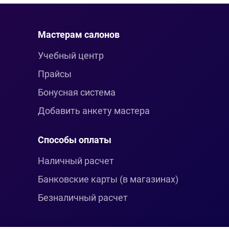
Мастерам салонов
Учебный центр
Прайсы
Бонусная система
Добавить анкету мастера
Способы оплаты
Наличный расчет
Банковские карты (в магазинах)
Безналичный расчет