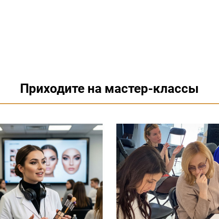
Приходите на мастер-классы