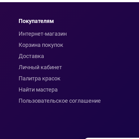
Покупателям
Интернет-магазин
Корзина покупок
Доставка
Личный кабинет
Палитра красок
Найти мастера
Пользовательское соглашение