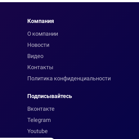
Компания
О компании
Новости
Видео
Контакты
Политика конфиденциальности
Подписывайтесь
Вконтакте
Telegram
Youtube