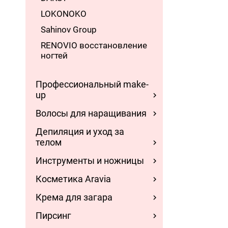
LOKONOKO
Sahinov Group
RENOVIO восстановление
ногтей
Профессиональный make-
up
Волосы для наращивания
Депиляция и уход за
телом
Инструменты и ножницы
Косметика Aravia
Крема для загара
Пирсинг