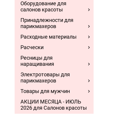
Оборудование для
салонов красоты
Принадлежности для
парикмахеров
Расходные материалы
Расчески
Ресницы для
наращивания
Электротовары для
парикмахеров
Товары для мужчин
АКЦИИ МЕСЯЦА - ИЮЛЬ
2026 для Салонов красоты