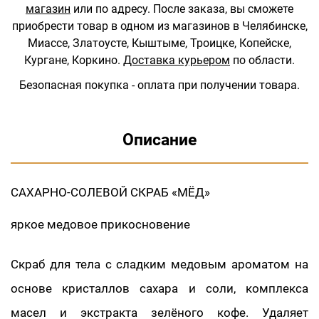
магазин
или по адресу.
После заказа, вы сможете
приобрести товар в одном из магазинов в Челябинске,
Миассе, Златоусте, Кыштыме, Троицке, Копейске,
Кургане, Коркино.
Доставка курьером
по области.
Безопасная покупка - оплата при получении товара.
Описание
САХАРНО-СОЛЕВОЙ СКРАБ «МЁД»
яркое медовое прикосновение
Скраб для тела с сладким медовым ароматом на
основе кристаллов сахара и соли, комплекса
масел и экстракта зелёного кофе. Удаляет