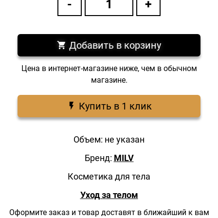
Добавить в корзину
Цена в интернет-магазине ниже, чем в обычном
магазине.
Купить в 1 клик
Объем: не указан
Бренд:
MILV
Косметика для тела
Уход за телом
Оформите заказ и товар доставят в ближайший к вам