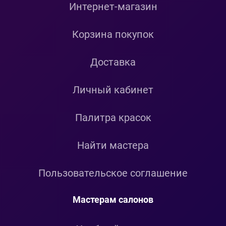
Интернет-магазин
Корзина покупок
Доставка
Личный кабинет
Палитра красок
Найти мастера
Пользовательское соглашение
Мастерам салонов