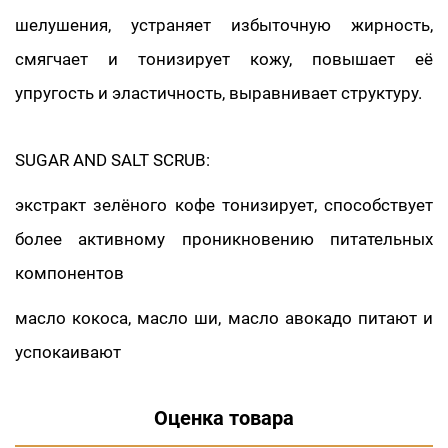
шелушения, устраняет избыточную жирность,
смягчает и тонизирует кожу, повышает её
упругость и эластичность, выравнивает структуру.
SUGAR AND SALT SCRUB:
экстракт зелёного кофе тонизирует, способствует
более активному проникновению питательных
компонентов
масло кокоса, масло ши, масло авокадо питают и
успокаивают
Оценка товара