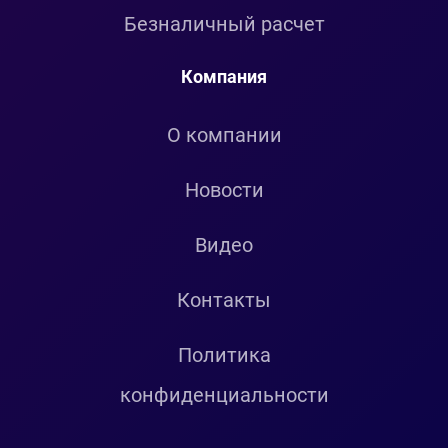
Безналичный расчет
Компания
О компании
Новости
Видео
Контакты
Политика
конфиденциальности