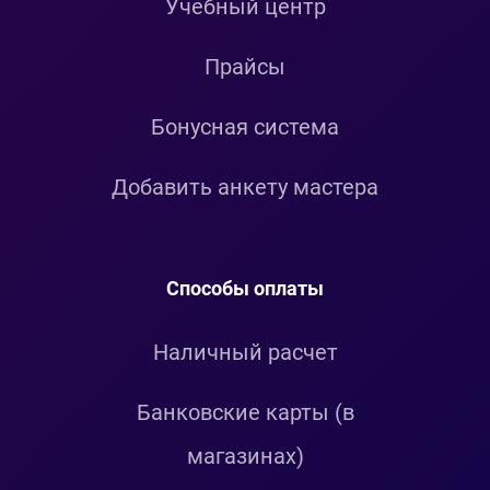
Учебный центр
Прайсы
Бонусная система
Добавить анкету мастера
Способы оплаты
Наличный расчет
Банковские карты (в
магазинах)