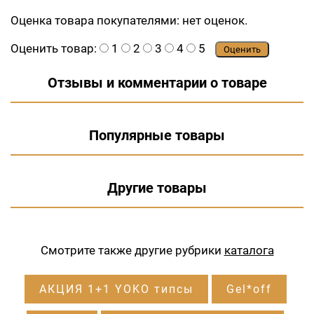
Оценка товара покупателями:
нет оценок.
Оценить товар:
1
2
3
4
5
Оценить
Отзывы и комментарии о товаре
Популярные товары
Другие товары
Смотрите также другие рубрики
каталога
АКЦИЯ 1+1 YOKO типсы
Gel*off