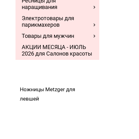
Ресницы для
наращивания
Электротовары для
парикмахеров
Товары для мужчин
АКЦИИ МЕСЯЦА - ИЮЛЬ
2026 для Салонов красоты
Ножницы Metzger для
левшей