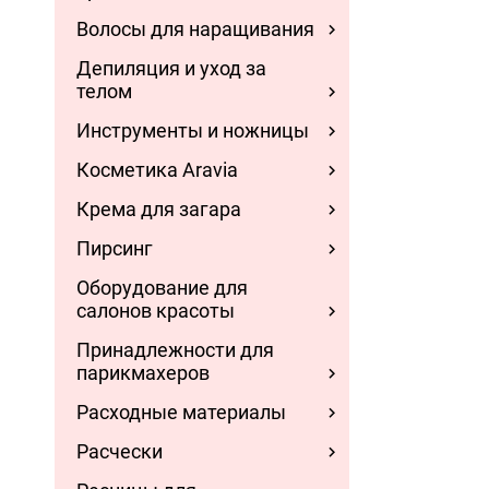
Волосы для наращивания
Депиляция и уход за
телом
Инструменты и ножницы
Косметика Aravia
Крема для загара
Пирсинг
Оборудование для
салонов красоты
Принадлежности для
парикмахеров
Расходные материалы
Расчески