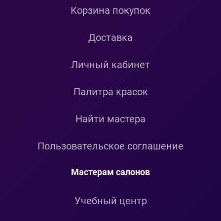
Корзина покупок
Доставка
Личный кабинет
Палитра красок
Найти мастера
Пользовательское соглашение
Мастерам салонов
Учебный центр