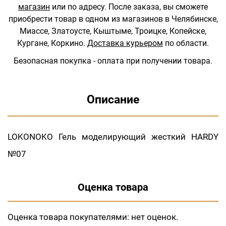
магазин
или по адресу.
После заказа, вы сможете
приобрести товар в одном из магазинов в Челябинске,
Миассе, Златоусте, Кыштыме, Троицке, Копейске,
Кургане, Коркино.
Доставка курьером
по области.
Безопасная покупка - оплата при получении товара.
Описание
LOKONOKO Гель моделирующий жесткий HARDY
№07
Оценка товара
Оценка товара покупателями:
нет оценок.