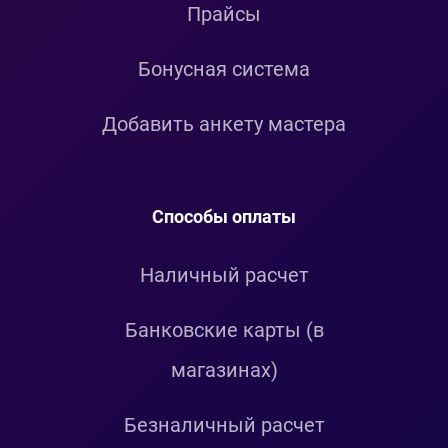
Прайсы
Бонусная система
Добавить анкету мастера
Способы оплаты
Наличный расчет
Банковские карты (в
магазинах)
Безналичный расчет