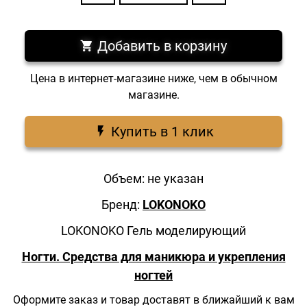
Добавить в корзину
Цена в интернет-магазине ниже, чем в обычном
магазине.
Купить в 1 клик
Объем: не указан
Бренд:
LOKONOKO
LOKONOKO Гель моделирующий
Ногти. Средства для маникюра и укрепления
ногтей
Оформите заказ и товар доставят в ближайший к вам