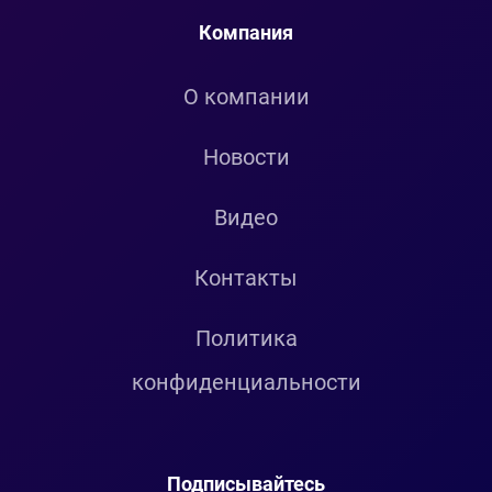
Компания
О компании
Новости
Видео
Контакты
Политика
конфиденциальности
Подписывайтесь