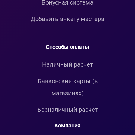
Бонусная система
Добавить анкету мастера
Способы оплаты
Наличный расчет
Банковские карты (в
магазинах)
Безналичный расчет
Компания