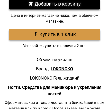
Добавить в корзину
Цена в интернет-магазине ниже, чем в обычном
магазине.
Купить в 1 клик
Успевайте купить: в наличии 2 шт.
Объем: не указан
Бренд:
LOKONOKO
LOKONOKO Гель жидкий
Ногти. Средства для маникюра и укрепления
ногтей
Оформите заказ и товар доставят в ближайший к вам
магазин
или по адресу.
После заказа, вы сможете