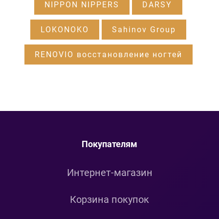
NIPPON NIPPERS
DARSY
LOKONOKO
Sahinov Group
RENOVIO восстановление ногтей
Покупателям
Интернет-магазин
Корзина покупок