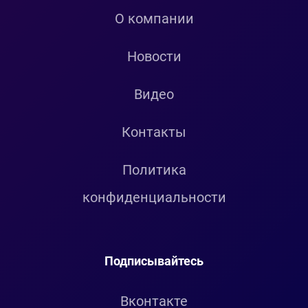
О компании
Новости
Видео
Контакты
Политика
конфиденциальности
Подписывайтесь
Вконтакте