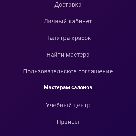
Доставка
Личный кабинет
Палитра красок
Найти мастера
Пользовательское соглашение
Мастерам салонов
Учебный центр
Прайсы