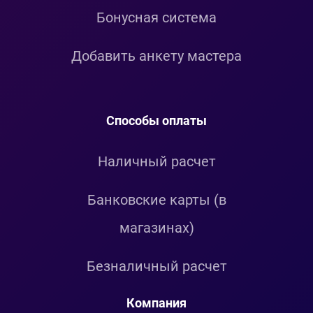
Бонусная система
Добавить анкету мастера
Способы оплаты
Наличный расчет
Банковские карты (в
магазинах)
Безналичный расчет
Компания