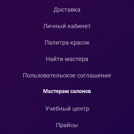
Доставка
Личный кабинет
Палитра красок
Найти мастера
Пользовательское соглашение
Мастерам салонов
Учебный центр
Прайсы