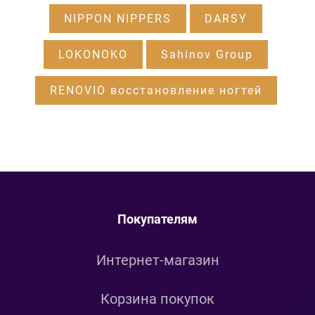
NIPPON NIPPERS
DARSY
LOKONOKO
Sahinov Group
RENOVIO восстановление ногтей
Покупателям
Интернет-магазин
Корзина покупок