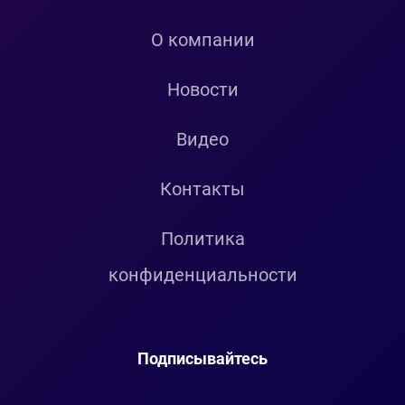
О компании
Новости
Видео
Контакты
Политика
конфиденциальности
Подписывайтесь