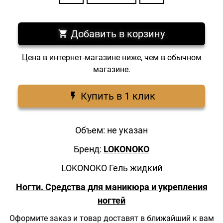
Добавить в корзину
Цена в интернет-магазине ниже, чем в обычном
магазине.
Купить в 1 клик
Объем: не указан
Бренд:
LOKONOKO
LOKONOKO Гель жидкий
Ногти. Средства для маникюра и укрепления
ногтей
Оформите заказ и товар доставят в ближайший к вам