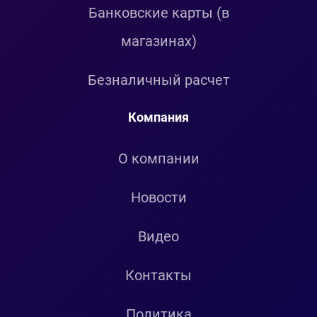
Банковские карты (в
магазинах)
Безналичный расчет
Компания
О компании
Новости
Видео
Контакты
Политика