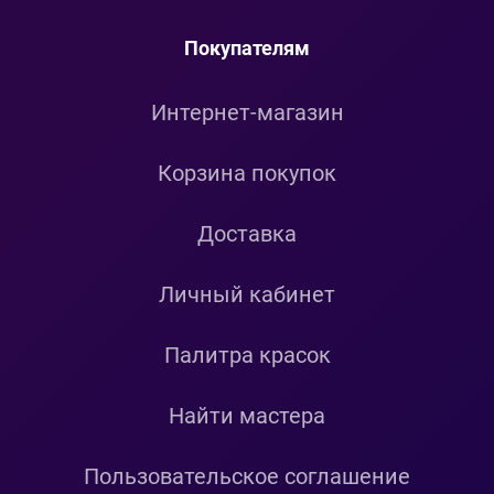
Покупателям
Интернет-магазин
Корзина покупок
Доставка
Личный кабинет
Палитра красок
Найти мастера
Пользовательское соглашение