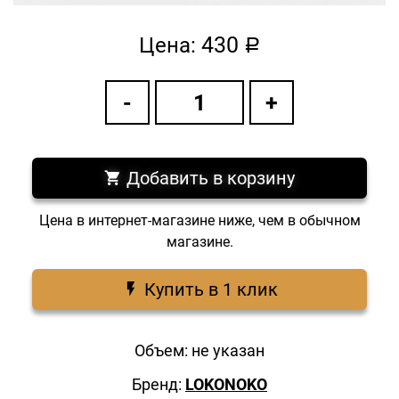
430
Цена:
a
Добавить в корзину
Цена в интернет-магазине ниже, чем в обычном
магазине.
Купить в 1 клик
Объем: не указан
Бренд:
LOKONOKO