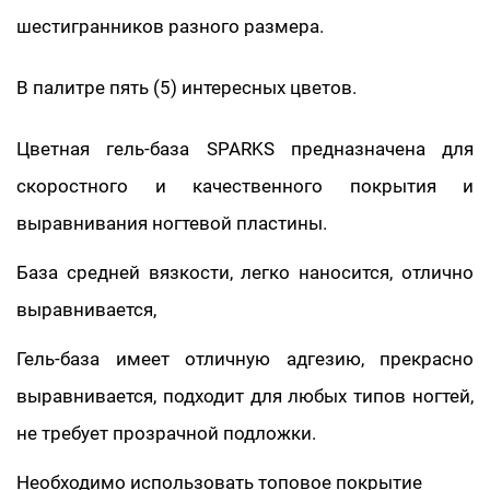
шестигранников разного размера.
В палитре пять (5) интересных цветов.
Цветная гель-база SPARKS предназначена для
скоростного и качественного покрытия и
выравнивания ногтевой пластины.
База средней вязкости, легко наносится, отлично
выравнивается,
Гель-база имеет отличную адгезию, прекрасно
выравнивается, подходит для любых типов ногтей,
не требует прозрачной подложки.
Необходимо использовать топовое покрытие