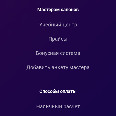
Мастерам салонов
Учебный центр
Прайсы
Бонусная система
Добавить анкету мастера
Способы оплаты
Наличный расчет