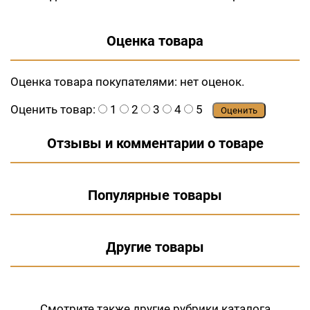
Оценка товара
Оценка товара покупателями:
нет оценок.
Оценить товар:
1
2
3
4
5
Оценить
Отзывы и комментарии о товаре
Популярные товары
Другие товары
Смотрите также другие рубрики
каталога