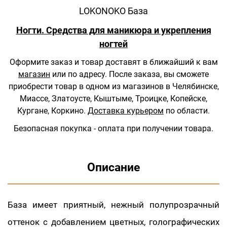
LOKONOKO База
Ногти. Средства для маникюра и укрепления
ногтей
Оформите заказ и товар доставят в ближайший к вам
магазин
или по адресу.
После заказа, вы сможете
приобрести товар в одном из магазинов в Челябинске,
Миассе, Златоусте, Кыштыме, Троицке, Копейске,
Кургане, Коркино.
Доставка курьером
по области.
Безопасная покупка - оплата при получении товара.
Описание
База имеет приятный, нежный полупрозрачный
оттенок с добавлением цветных, голографических