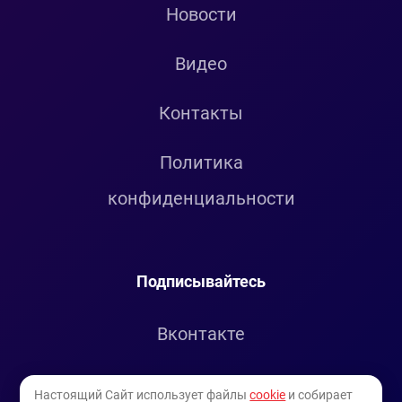
Новости
Видео
Контакты
Политика
конфиденциальности
Подписывайтесь
Вконтакте
Telegram
Настоящий Сайт использует файлы
cookie
и собирает