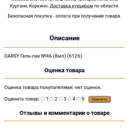
Кургане, Коркино.
Доставка курьером
по области.
Безопасная покупка - оплата при получении товара.
Описание
DARSY Гель-лак №46 (8мл) (6126)
Оценка товара
Оценка товара покупателями:
нет оценок.
Оценить товар:
1
2
3
4
5
Оценить
Отзывы и комментарии о товаре