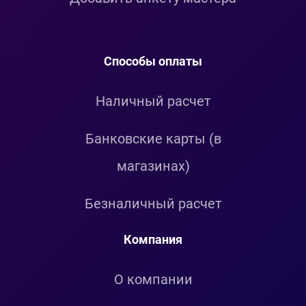
Способы оплаты
Наличный расчет
Банковские карты (в
магазинах)
Безналичный расчет
Компания
О компании