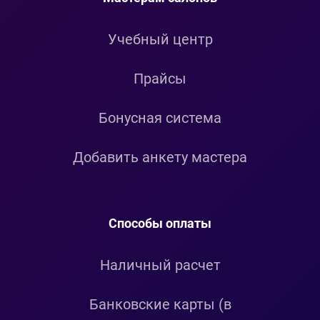
Учебный центр
Прайсы
Бонусная система
Добавить анкету мастера
Способы оплаты
Наличный расчет
Банковские карты (в