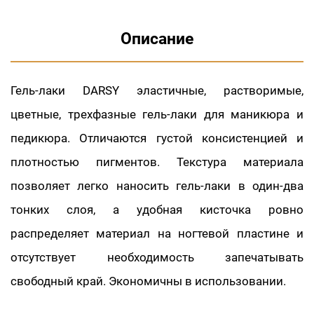
Описание
Гель-лаки DARSY эластичные, растворимые,
цветные, трехфазные гель-лаки для маникюра и
педикюра. Отличаются густой консистенцией и
плотностью пигментов. Текстура материала
позволяет легко наносить гель-лаки в один-два
тонких слоя, а удобная кисточка ровно
распределяет материал на ногтевой пластине и
отсутствует необходимость запечатывать
свободный край. Экономичны в использовании.