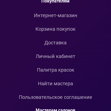
Покупателям
Интернет-магазин
Корзина покупок
Доставка
Личный кабинет
Палитра красок
Найти мастера
Пользовательское соглашение
Мастерам салонов