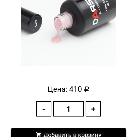
410
Цена:
a
Добавить в корзину