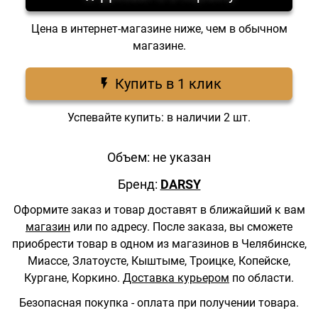
Цена в интернет-магазине ниже, чем в обычном
магазине.
Купить в 1 клик
Успевайте купить: в наличии 2 шт.
Объем: не указан
Бренд:
DARSY
Оформите заказ и товар доставят в ближайший к вам
магазин
или по адресу.
После заказа, вы сможете
приобрести товар в одном из магазинов в Челябинске,
Миассе, Златоусте, Кыштыме, Троицке, Копейске,
Кургане, Коркино.
Доставка курьером
по области.
Безопасная покупка - оплата при получении товара.