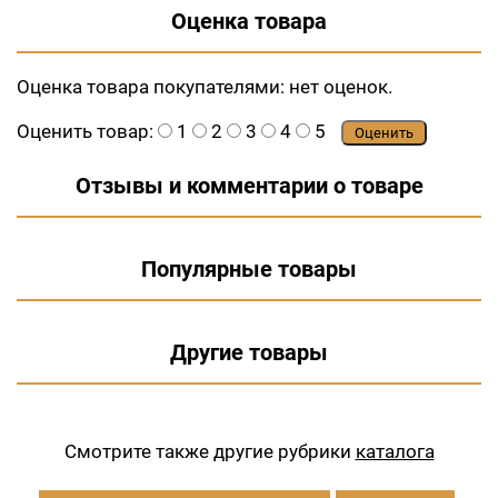
Оценка товара
Оценка товара покупателями:
нет оценок.
Оценить товар:
1
2
3
4
5
Оценить
Отзывы и комментарии о товаре
Популярные товары
Другие товары
Смотрите также другие рубрики
каталога