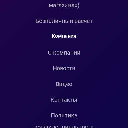
магазинах)
Безналичный расчет
Компания
О компании
Новости
Видео
Контакты
Политика
конфиденциальности