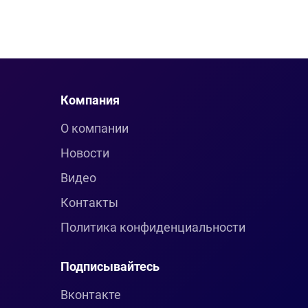
Компания
О компании
Новости
Видео
Контакты
Политика конфиденциальности
Подписывайтесь
Вконтакте