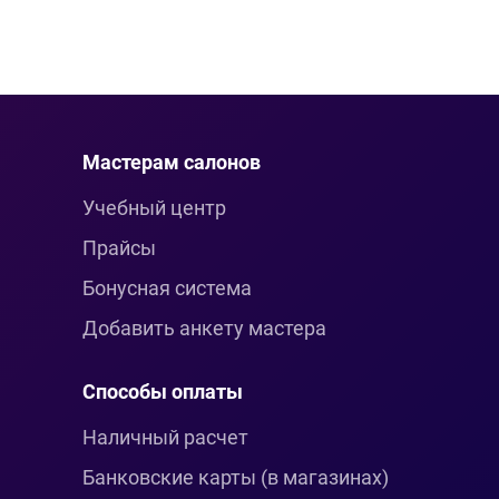
Мастерам салонов
Учебный центр
Прайсы
Бонусная система
Добавить анкету мастера
Способы оплаты
Наличный расчет
Банковские карты (в магазинах)