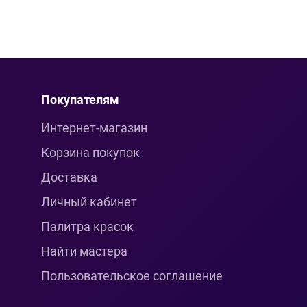
Покупателям
Интернет-магазин
Корзина покупок
Доставка
Личный кабинет
Палитра красок
Найти мастера
Пользовательское соглашение