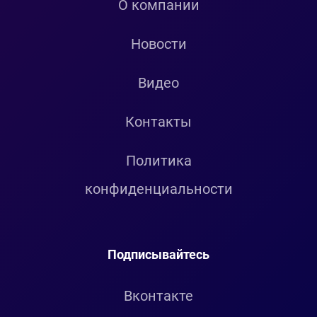
О компании
Новости
Видео
Контакты
Политика
конфиденциальности
Подписывайтесь
Вконтакте