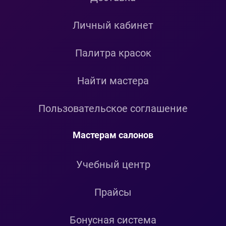
Личный кабинет
Палитра красок
Найти мастера
Пользовательское соглашение
Мастерам салонов
Учебный центр
Прайсы
Бонусная система