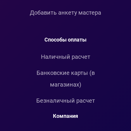
Добавить анкету мастера
Способы оплаты
Наличный расчет
Банковские карты (в
магазинах)
Безналичный расчет
Компания