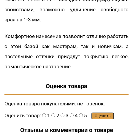
свойствами, возможно удлинение свободного
края на 1-3 мм.
Комфортное нанесение позволит отлично работать
с этой базой как мастерам, так и новичкам, а
пастельные оттенки придадут покрытию легкое,
романтическое настроение.
Оценка товара
Оценка товара покупателями:
нет оценок.
Оценить товар:
1
2
3
4
5
Оценить
Отзывы и комментарии о товаре