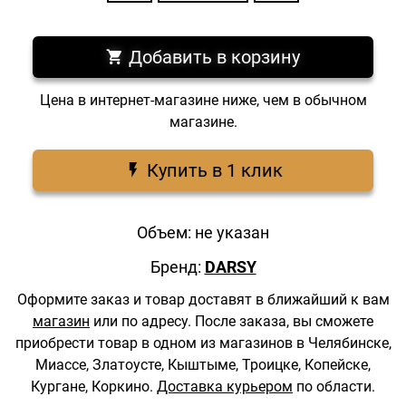
Добавить в корзину
Цена в интернет-магазине ниже, чем в обычном
магазине.
Купить в 1 клик
Объем: не указан
Бренд:
DARSY
Оформите заказ и товар доставят в ближайший к вам
магазин
или по адресу.
После заказа, вы сможете
приобрести товар в одном из магазинов в Челябинске,
Миассе, Златоусте, Кыштыме, Троицке, Копейске,
Кургане, Коркино.
Доставка курьером
по области.