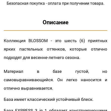
Безопасная покупка - оплата при получении товара.
Описание
Коллекция BLOSSOM - это шесть (6) приятных
ярких пастельных оттенков, которые отлично
подходят для весенне-летнего сезона.
Материал в базе густой, но
самовыравнивающийся. Он легко наносится и
отлично выравнивается.
База имеет классический устойчивый блеск.
База EXPRESS 3 in 1 обладает конструирующими