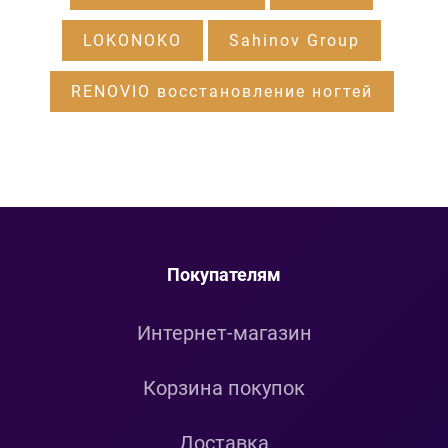
LOKONOKO
Sahinov Group
RENOVIO восстановление ногтей
Покупателям
Интернет-магазин
Корзина покупок
Доставка