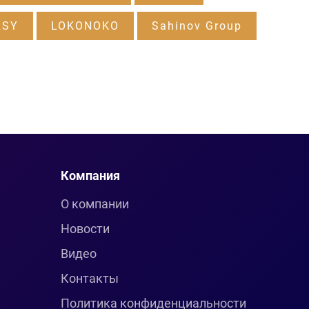
RSY
LOKONOKO
Sahinov Group
Компания
О компании
Новости
Видео
Контакты
Политика конфиденциальности