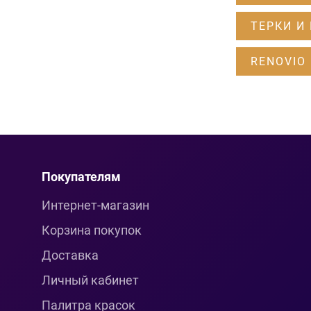
ТЕРКИ И
RENOVIO 
Покупателям
Интернет-магазин
Корзина покупок
Доставка
Личный кабинет
Палитра красок