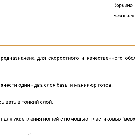
Коркино.
Безопасн
предназначена для скоростного и качественного об
анести один - два слоя базы и маникюр готов.
ывать в тонкий слой.
т для укрепления ногтей с помощью пластиковых "вер