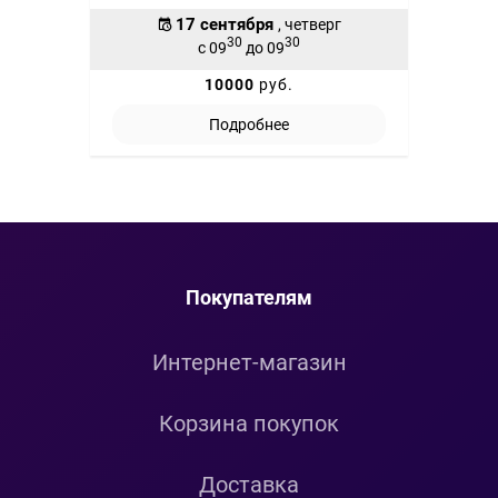
17 сентября
, четверг
30
30
с 09
до 09
10000
руб.
Подробнее
Покупателям
Интернет-магазин
Корзина покупок
Доставка