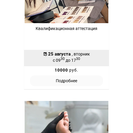
Квалификационная аттестация
25 августа
, вторник
30
30
с 09
до 17
10000
руб.
Подробнее