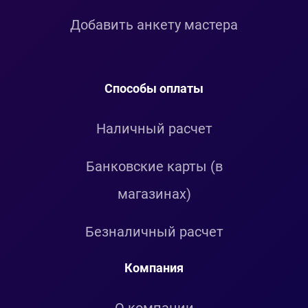
Добавить анкету мастера
Способы оплаты
Наличный расчет
Банковские карты (в
магазинах)
Безналичный расчет
Компания