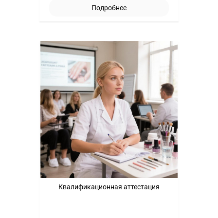
Подробнее
Квалификационная аттестация