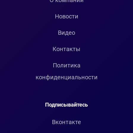
О компании
Новости
Видео
Контакты
Политика
конфиденциальности
Подписывайтесь
Вконтакте