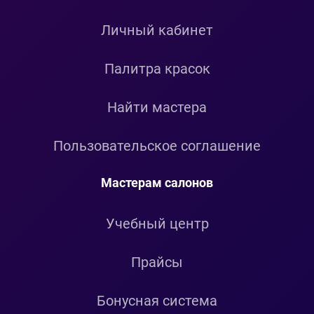
Личный кабинет
Палитра красок
Найти мастера
Пользовательское соглашение
Мастерам салонов
Учебный центр
Прайсы
Бонусная система