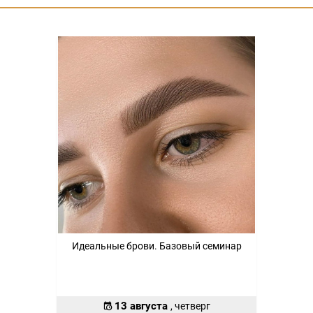
Идеальные брови. Базовый семинар
13 августа
, четверг