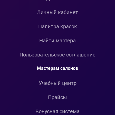
Личный кабинет
Палитра красок
Найти мастера
Пользовательское соглашение
Мастерам салонов
Учебный центр
Прайсы
Бонусная система