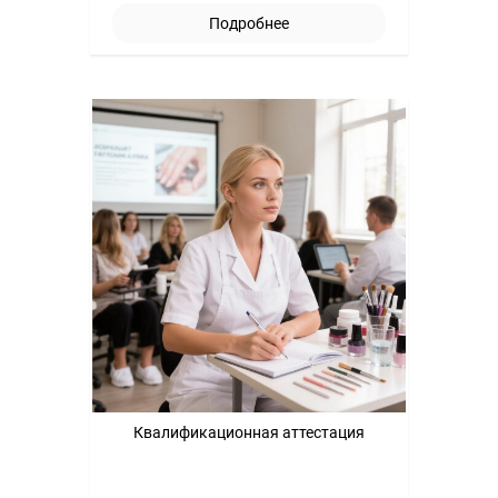
Подробнее
Квалификационная аттестация