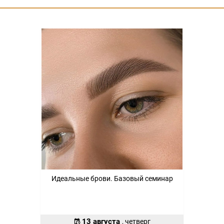
Идеальные брови. Базовый семинар
13 августа
, четверг