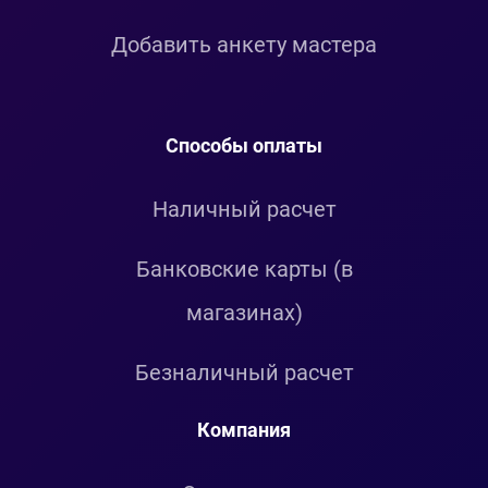
Добавить анкету мастера
Способы оплаты
Наличный расчет
Банковские карты (в
магазинах)
Безналичный расчет
Компания