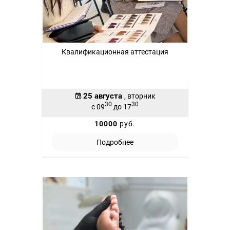
Квалификационная аттестация
25 августа
, вторник
30
30
с 09
до 17
10000
руб.
Подробнее