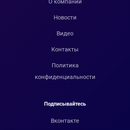
О компании
Новости
Видео
Контакты
Политика
конфиденциальности
Подписывайтесь
Вконтакте