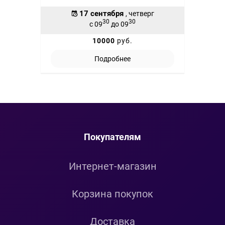
17 сентября
, четверг
30
30
с 09
до 09
10000
руб.
Подробнее
Покупателям
Интернет-магазин
Корзина покупок
Доставка