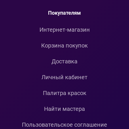
Покупателям
Интернет-магазин
Корзина покупок
Доставка
Личный кабинет
Палитра красок
Найти мастера
Пользовательское соглашение