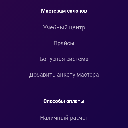
Мастерам салонов
Учебный центр
Прайсы
Бонусная система
Добавить анкету мастера
Способы оплаты
Наличный расчет