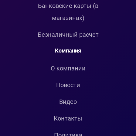
Банковские карты (в
магазинах)
Безналичный расчет
Компания
О компании
Новости
Видео
Контакты
Политика