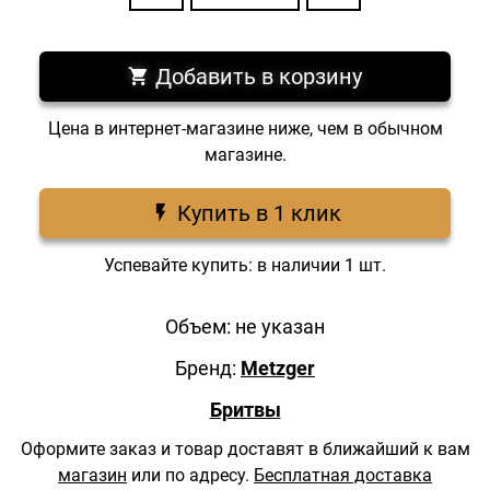
Добавить в корзину
Цена в интернет-магазине ниже, чем в обычном
магазине.
Купить в 1 клик
Успевайте купить: в наличии 1 шт.
Объем: не указан
Бренд:
Metzger
Бритвы
Оформите заказ и товар доставят в ближайший к вам
магазин
или по адресу.
Бесплатная доставка