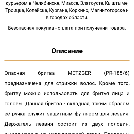
курьером в Челябинске, Миассе, Златоусте, Кыштыме,
Троицке, Копейске, Кургане, Коркино, Магнитогорске и
в городах области.
Безопасная покупка - оплата при получении товара.
Описание
Опасная бритва METZGER (PR-185/6)
предназначена для стрижки волос. Кроме того,
бритву можно использовать для бритья лица и
головы. Данная бритва - складная, таким образом
её ручка служит защитным футляром для лезвия.
Держатель лезвия состоит из двух половин,