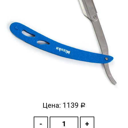
1139
Цена:
a