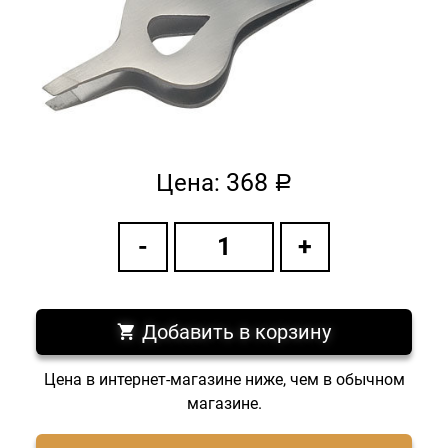
368
Цена:
a
Добавить в корзину
Цена в интернет-магазине ниже, чем в обычном
магазине.