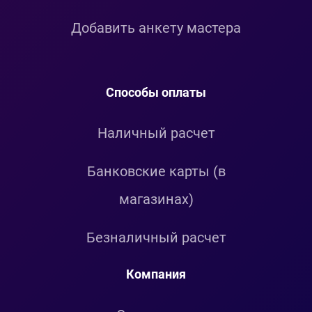
Добавить анкету мастера
Способы оплаты
Наличный расчет
Банковские карты (в
магазинах)
Безналичный расчет
Компания