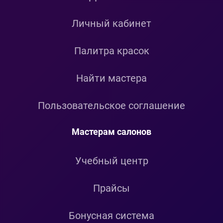
Личный кабинет
Палитра красок
Найти мастера
Пользовательское соглашение
Мастерам салонов
Учебный центр
Прайсы
Бонусная система