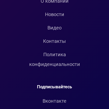
О компании
Новости
Видео
Контакты
Политика
конфиденциальности
Подписывайтесь
Вконтакте