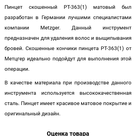
Пинцет скошенный PT-363(1) матовый был
разработан в Германии лучшими специалистами
компании Metzger. Данный инструмент
предназначен для удаления волос и выщипывания
бровей. Скошенные кончики пинцета PT-363(1) от
Метцгер идеально подойдут для выполнения этой
операции.
В качестве материала при производстве данного
инструмента используется высококачественная
сталь. Пинцет имеет красивое матовое покрытие и
оригинальный дизайн.
Оценка товара