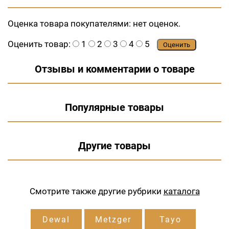
Оценка товара покупателями:
нет оценок.
Оценить товар:
1
2
3
4
5
Оценить
Отзывы и комментарии о товаре
Популярные товары
Другие товары
Смотрите также другие рубрики
каталога
Dewal
Metzger
Tayo