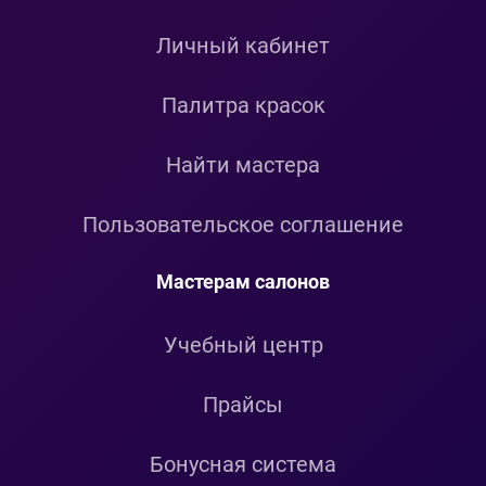
Личный кабинет
Палитра красок
Найти мастера
Пользовательское соглашение
Мастерам салонов
Учебный центр
Прайсы
Бонусная система