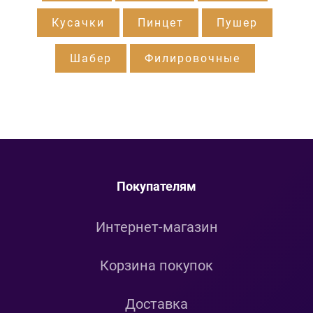
Кусачки
Пинцет
Пушер
Шабер
Филировочные
Покупателям
Интернет-магазин
Корзина покупок
Доставка