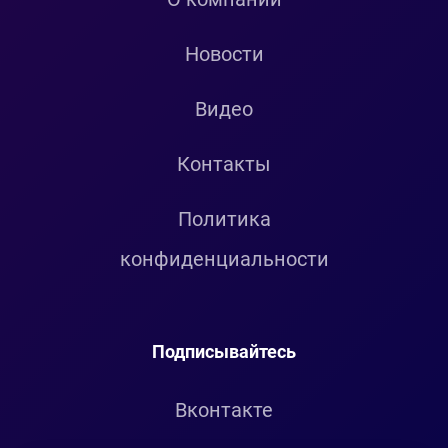
Новости
Видео
Контакты
Политика
конфиденциальности
Подписывайтесь
Вконтакте