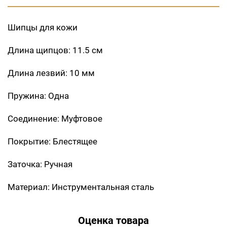
Шипцы для кожи
Длина щипцов: 11.5 см
Длина лезвий: 10 мм
Пружина: Одна
Соединение: Муфтовое
Покрытие: Блестящее
Заточка: Ручная
Материал: Инструментальная сталь
Оценка товара