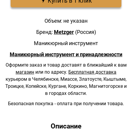
Купить в 1 клик
Объем: не указан
Бренд:
Metzger
(Россия)
Маникюрный инструмент
Маникюрный инструмент и принадлежности
Оформите заказ и товар доставят в ближайший к вам
магазин
или по адресу.
Бесплатная доставка
курьером в Челябинске, Миассе, Златоусте, Кыштыме,
Троицке, Копейске, Кургане, Коркино, Магнитогорске и
в городах области.
Безопасная покупка - оплата при получении товара.
Описание