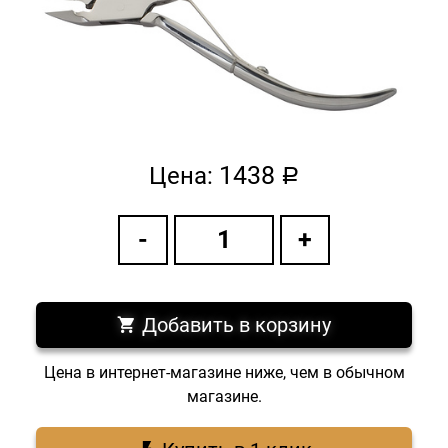
1438
Цена:
a
Добавить в корзину
Цена в интернет-магазине ниже, чем в обычном
магазине.