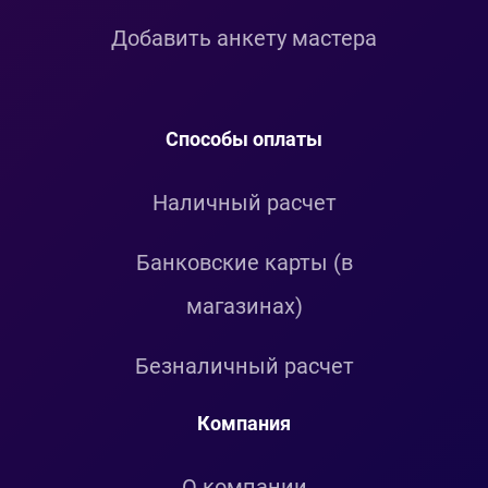
Добавить анкету мастера
Способы оплаты
Наличный расчет
Банковские карты (в
магазинах)
Безналичный расчет
Компания
О компании