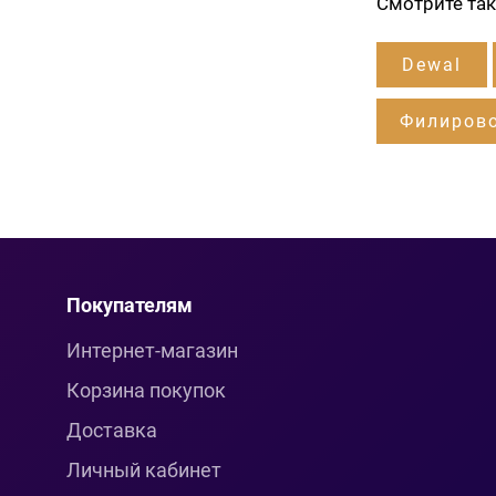
Смотрите та
Dewal
Филиров
Покупателям
Интернет-магазин
Корзина покупок
Доставка
Личный кабинет