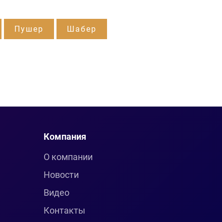
Пушер
Шабер
Компания
О компании
Новости
Видео
Контакты