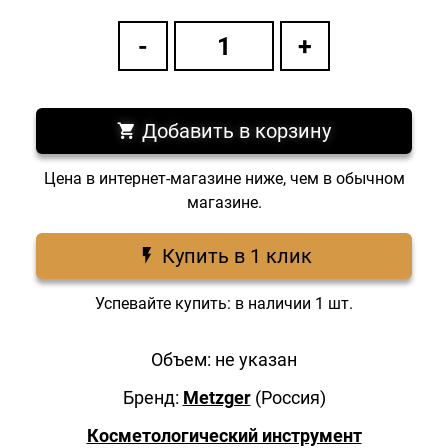
Добавить в корзину
Цена в интернет-магазине ниже, чем в обычном
магазине.
Купить в 1 клик
Успевайте купить: в наличии 1 шт.
Объем: не указан
Бренд:
Metzger
(Россия)
Косметологический инструмент