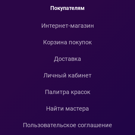
Покупателям
Интернет-магазин
Корзина покупок
Доставка
Личный кабинет
Палитра красок
Найти мастера
Пользовательское соглашение