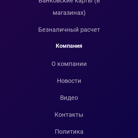
Банковские карты (в
магазинах)
Безналичный расчет
Компания
О компании
Новости
Видео
Контакты
Политика