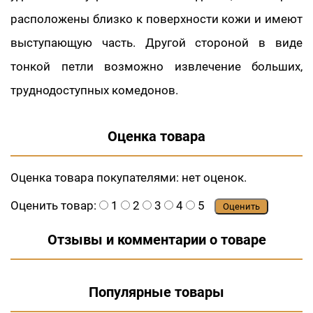
расположены близко к поверхности кожи и имеют
выступающую часть. Другой стороной в виде
тонкой петли возможно извлечение больших,
труднодоступных комедонов.
Оценка товара
Оценка товара покупателями:
нет оценок.
Оценить товар:
1
2
3
4
5
Оценить
Отзывы и комментарии о товаре
Популярные товары