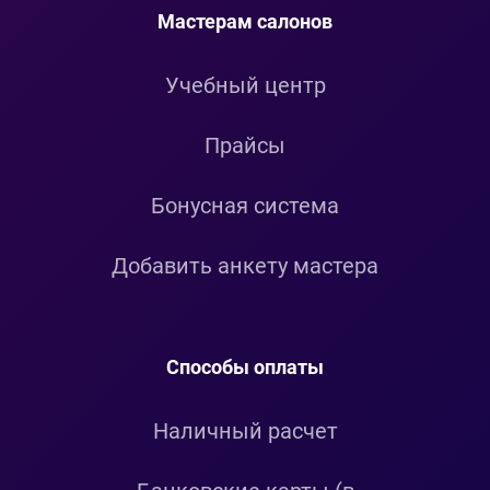
Мастерам салонов
Учебный центр
Прайсы
Бонусная система
Добавить анкету мастера
Способы оплаты
Наличный расчет