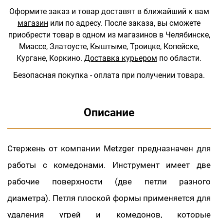
Оформите заказ и товар доставят в ближайший к вам
магазин
или по адресу.
После заказа, вы сможете
приобрести товар в одном из магазинов в Челябинске,
Миассе, Златоусте, Кыштыме, Троицке, Копейске,
Кургане, Коркино.
Доставка курьером
по области.
Безопасная покупка - оплата при получении товара.
Описание
Стержень от компании Metzger предназначен для
работы с комедонами. Инструмент имеет две
рабочие поверхности (две петли разного
диаметра). Петля плоской формы применяется для
удаления угрей и комедонов, которые