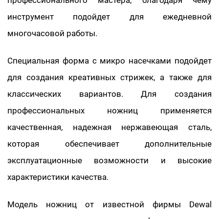
профессионального мастера, благодаря чему
инструмент подойдет для ежедневной
многочасовой работы.
Специальная форма с микро насечками подойдет
для создания креативных стрижек, а также для
классических вариантов. Для создания
профессиональных ножниц применяется
качественная, надежная нержавеющая сталь,
которая обеспечивает дополнительные
эксплуатационные возможности и высокие
характеристики качества.
Модель ножниц от известной фирмы Dewal