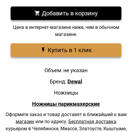
Добавить в корзину
Цена в интернет-магазине ниже, чем в обычном
магазине.
Купить в 1 клик
Объем: не указан
Бренд:
Dewal
Ножницы
Ножницы парикмахерские
Оформите заказ и товар доставят в ближайший к вам
магазин
или по адресу.
Бесплатная доставка
курьером в Челябинске, Миассе, Златоусте, Кыштыме,