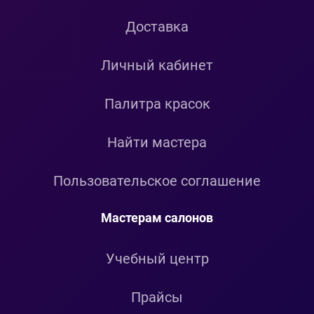
Доставка
Личный кабинет
Палитра красок
Найти мастера
Пользовательское соглашение
Мастерам салонов
Учебный центр
Прайсы