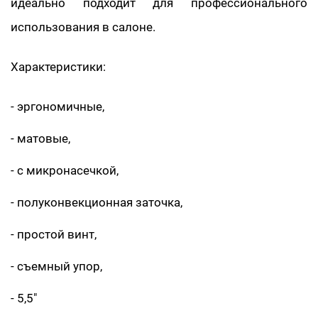
идеально подходит для профессионального
использования в салоне.
Характеристики:
- эргономичные,
- матовые,
- с микронасечкой,
- полуконвекционная заточка,
- простой винт,
- съемный упор,
- 5,5"