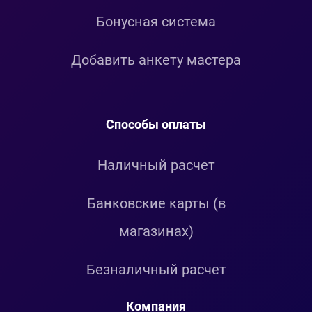
Бонусная система
Добавить анкету мастера
Способы оплаты
Наличный расчет
Банковские карты (в
магазинах)
Безналичный расчет
Компания