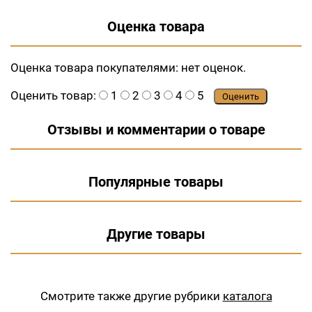
Оценка товара
Оценка товара покупателями:
нет оценок.
Оценить товар:
1
2
3
4
5
Оценить
Отзывы и комментарии о товаре
Популярные товары
Другие товары
Смотрите также другие рубрики
каталога