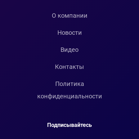
О компании
Новости
Видео
Контакты
Политика
конфиденциальности
Подписывайтесь