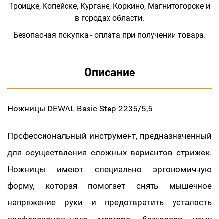
Троицке, Копейске, Кургане, Коркино, Магнитогорске и
в городах области.
Безопасная покупка - оплата при получении товара.
Описание
Ножницы DEWAL Basic Step 2235/5,5
Профессиональный инструмент, предназначенный
для осуществления сложных вариантов стрижек.
Ножницы имеют специально эргономичную
форму, которая помогает снять мышечное
напряжение руки и предотвратить усталость