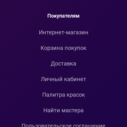
Покупателям
Интернет-магазин
Корзина покупок
Доставка
Личный кабинет
Палитра красок
Найти мастера
Пользовательское соглашение