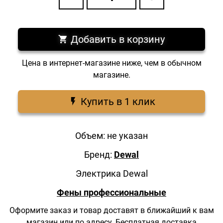
Добавить в корзину
Цена в интернет-магазине ниже, чем в обычном
магазине.
Купить в 1 клик
Объем: не указан
Бренд:
Dewal
Электрика Dewal
Фены профессиональные
Оформите заказ и товар доставят в ближайший к вам
магазин
или по адресу.
Бесплатная доставка