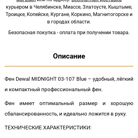
курьером в Челябинске, Миассе, Златоусте, Кыштыме,
Троицке, Копейске, Кургане, Коркино, Магнитогорске и
в городах области.
Безопасная покупка - оплата при получении товара.
Описание
Фен Dewal MIDNIGHT 03-107 Blue – удобный, лёгкий
и компактный профессиональный фен.
Фен имеет оптимальный размер и хорошую
сбалансированность, и идеально ложится в руку.
ТЕХНИЧЕСКИЕ ХАРАКТЕРИСТИКИ: