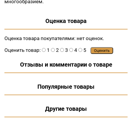
многообразием.
Оценка товара
Оценка товара покупателями:
нет оценок.
Оценить товар:
1
2
3
4
5
Оценить
Отзывы и комментарии о товаре
Популярные товары
Другие товары