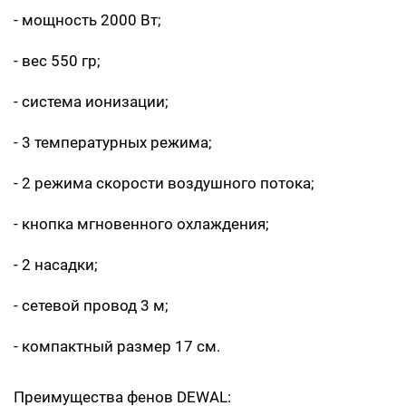
- мощность 2000 Вт;
- вес 550 гр;
- система ионизации;
- 3 температурных режима;
- 2 режима скорости воздушного потока;
- кнопка мгновенного охлаждения;
- 2 насадки;
- сетевой провод 3 м;
- компактный размер 17 см.
Преимущества фенов DEWAL: