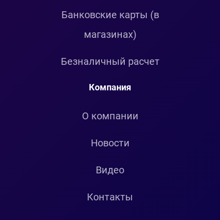
Банковские карты (в
магазинах)
Безналичный расчет
Компания
О компании
Новости
Видео
Контакты