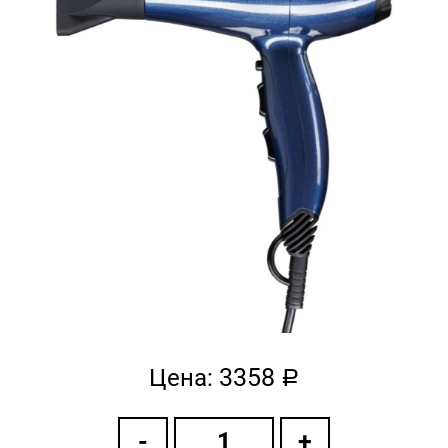
3358
Цена:
a