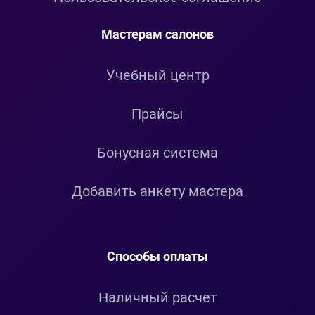
Мастерам салонов
Учебный центр
Прайсы
Бонусная система
Добавить анкету мастера
Способы оплаты
Наличный расчет