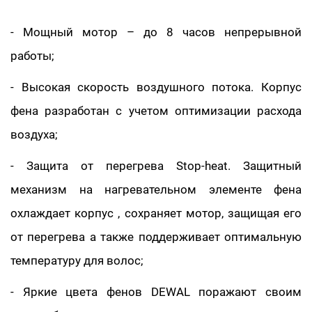
- Мощный мотор – до 8 часов непрерывной
работы;
- Высокая скорость воздушного потока. Корпус
фена разработан с учетом оптимизации расхода
воздуха;
- Защита от перегрева Stop-heat. Защитный
механизм на нагревательном элементе фена
охлаждает корпус , сохраняет мотор, защищая его
от перегрева а также поддерживает оптимальную
температуру для волос;
- Яркие цвета фенов DEWAL поражают своим