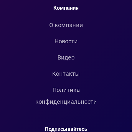
Компания
О компании
Новости
Видео
Контакты
Политика
конфиденциальности
Подписывайтесь