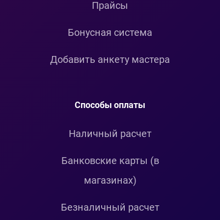
Прайсы
Бонусная система
Добавить анкету мастера
Способы оплаты
Наличный расчет
Банковские карты (в
магазинах)
Безналичный расчет