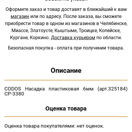
Оформите заказ и товар доставят в ближайший к вам
магазин
или по адресу.
После заказа, вы сможете
приобрести товар в одном из магазинов в Челябинске,
Миассе, Златоусте, Кыштыме, Троицке, Копейске,
Кургане, Коркино.
Доставка курьером
по области.
Безопасная покупка - оплата при получении товара.
Описание
CODOS Насадка пластиковая 6мм (арт.325184)
СР-3380
Оценка товара
Оценка товара покупателями:
нет оценок.