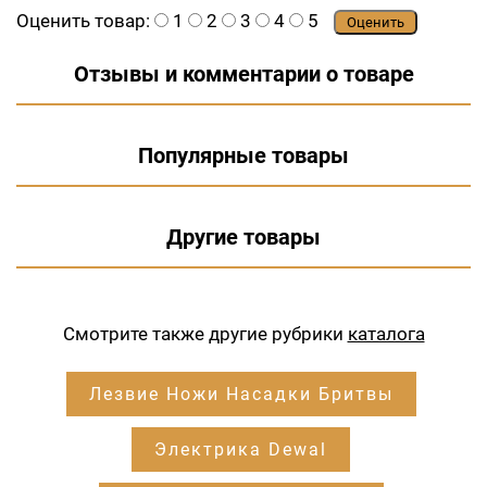
Оценить товар:
1
2
3
4
5
Оценить
Отзывы и комментарии о товаре
Популярные товары
Другие товары
Смотрите также другие рубрики
каталога
Лезвие Ножи Насадки Бритвы
Электрика Dewal