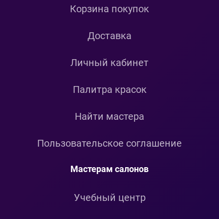
Корзина покупок
Доставка
Личный кабинет
Палитра красок
Найти мастера
Пользовательское соглашение
Мастерам салонов
Учебный центр