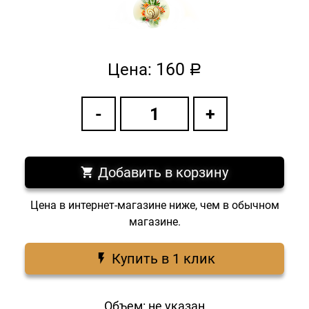
160
Цена:
a
Добавить в корзину
Цена в интернет-магазине ниже, чем в обычном
магазине.
Купить в 1 клик
Объем: не указан