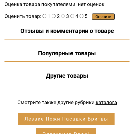
Оценка товара покупателями:
нет оценок.
Оценить товар:
1
2
3
4
5
Оценить
Отзывы и комментарии о товаре
Популярные товары
Другие товары
Смотрите также другие рубрики
каталога
Лезвие Ножи Насадки Бритвы