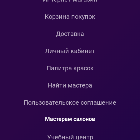
Корзина покупок
Доставка
Личный кабинет
Палитра красок
Найти мастера
Пользовательское соглашение
Мастерам салонов
Учебный центр