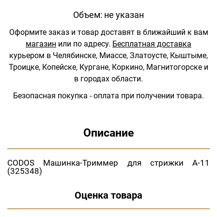
Объем: не указан
Оформите заказ и товар доставят в ближайший к вам
магазин
или по адресу.
Бесплатная доставка
курьером в Челябинске, Миассе, Златоусте, Кыштыме,
Троицке, Копейске, Кургане, Коркино, Магнитогорске и
в городах области.
Безопасная покупка - оплата при получении товара.
Описание
CODOS Машинка-Триммер для стрижки A-11
(325348)
Оценка товара