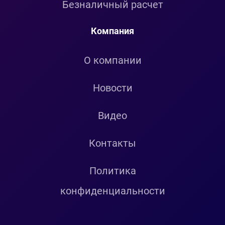
Безналичный расчет
Компания
О компании
Новости
Видео
Контакты
Политика
конфиденциальности