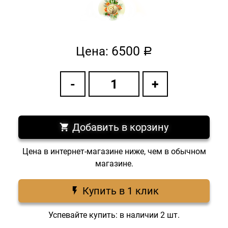
6500
Цена:
a
Добавить в корзину
Цена в интернет-магазине ниже, чем в обычном
магазине.
Купить в 1 клик
Успевайте купить: в наличии 2 шт.