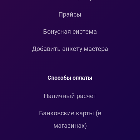
Прайсы
Бонусная система
Добавить анкету мастера
Способы оплаты
Наличный расчет
Банковские карты (в
магазинах)