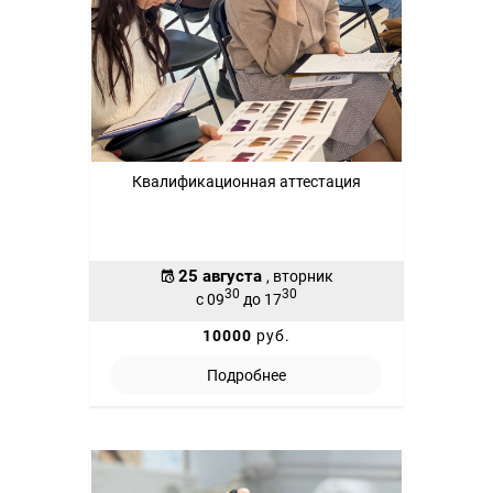
Квалификационная аттестация
25 августа
, вторник
30
30
с 09
до 17
10000
руб.
Подробнее