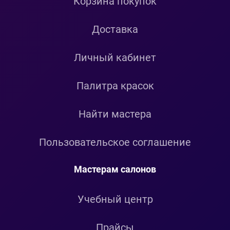
Корзина покупок
Доставка
Личный кабинет
Палитра красок
Найти мастера
Пользовательское соглашение
Мастерам салонов
Учебный центр
Прайсы