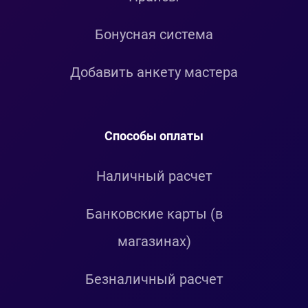
Бонусная система
Добавить анкету мастера
Способы оплаты
Наличный расчет
Банковские карты (в
магазинах)
Безналичный расчет