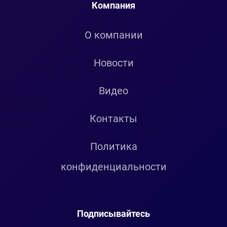
Компания
О компании
Новости
Видео
Контакты
Политика
конфиденциальности
Подписывайтесь