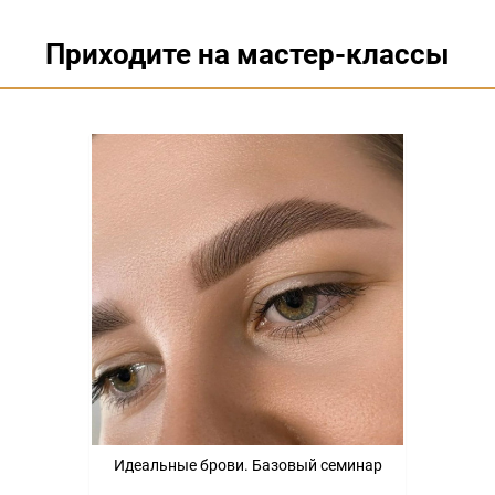
Приходите на мастер-классы
Идеальные брови. Базовый семинар