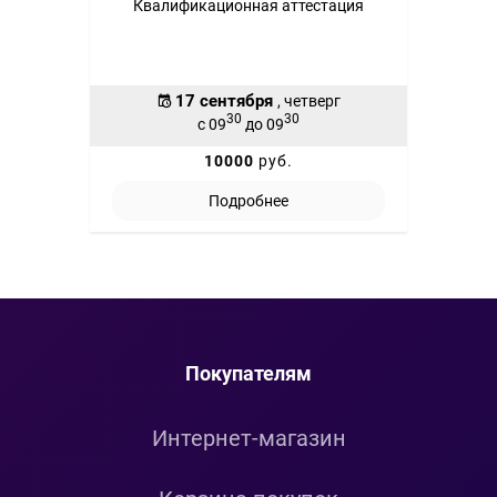
Квалификационная аттестация
17 сентября
, четверг
30
30
с 09
до 09
10000
руб.
Подробнее
Покупателям
Интернет-магазин