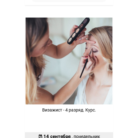
Визажист - 4 разряд. Курс.
14 сентября
, понедельник