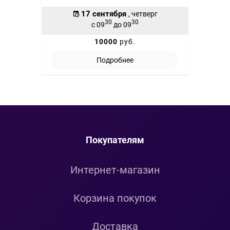
17 сентября
, четверг
30
30
с 09
до 09
10000
руб.
Подробнее
Покупателям
Интернет-магазин
Корзина покупок
Доставка