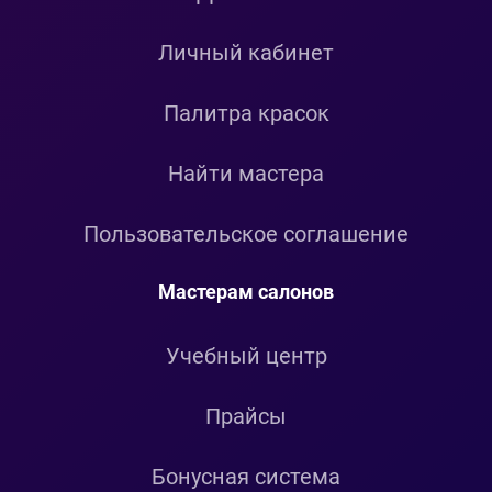
Личный кабинет
Палитра красок
Найти мастера
Пользовательское соглашение
Мастерам салонов
Учебный центр
Прайсы
Бонусная система