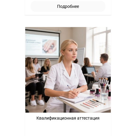
Подробнее
Квалификационная аттестация