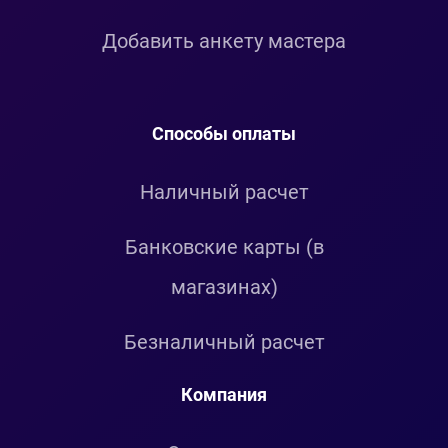
Добавить анкету мастера
Способы оплаты
Наличный расчет
Банковские карты (в
магазинах)
Безналичный расчет
Компания