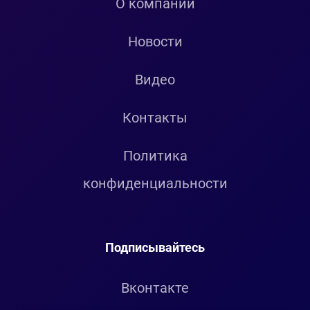
О компании
Новости
Видео
Контакты
Политика
конфиденциальности
Подписывайтесь
Вконтакте