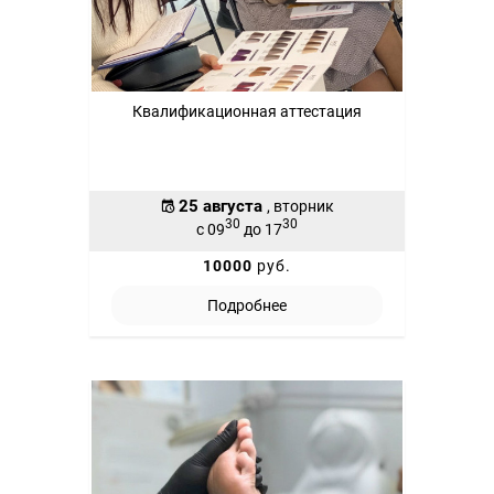
Квалификационная аттестация
25 августа
, вторник
30
30
с 09
до 17
10000
руб.
Подробнее