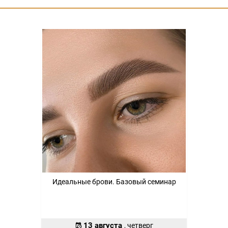
Идеальные брови. Базовый семинар
13 августа
, четверг