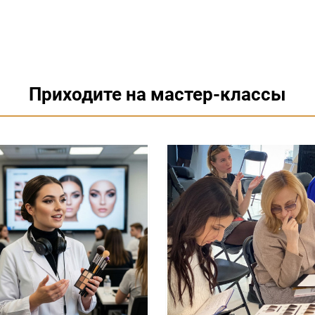
Приходите на мастер-классы