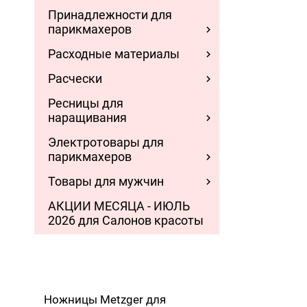
Принадлежности для
парикмахеров
Расходные материалы
Расчески
Ресницы для
наращивания
Электротовары для
парикмахеров
Товары для мужчин
АКЦИИ МЕСЯЦА - ИЮЛЬ
2026 для Салонов красоты
Ножницы Metzger для