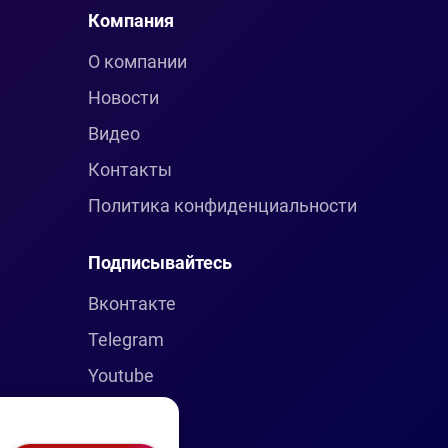
Компания
О компании
Новости
Видео
Контакты
Политика конфиденциальности
Подписывайтесь
Вконтакте
Telegram
Youtube