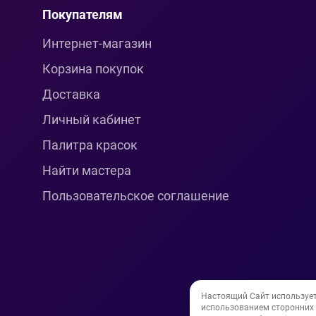
Покупателям
Интернет-магазин
Корзина покупок
Доставка
Личный кабинет
Палитра красок
Найти мастера
Пользовательское соглашение
Настоящий Сайт используе
использованием сторонних и