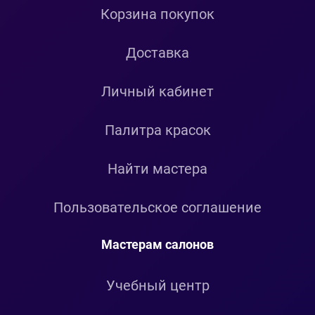
Корзина покупок
Доставка
Личный кабинет
Палитра красок
Найти мастера
Пользовательское соглашение
Мастерам салонов
Учебный центр