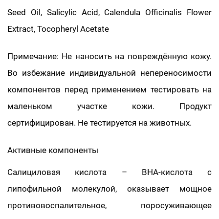
Seed Oil, Salicylic Acid, Calendula Officinalis Flower
Extract, Tocopheryl Acetate
Примечание: Не наносить на повреждённую кожу.
Во избежание индивидуальной непереносимости
компонентов перед применением тестировать на
маленьком участке кожи. Продукт
сертифицирован. Не тестируется на животных.
Активные компоненты
Салициловая кислота – BHA-кислота с
липофильной молекулой, оказывает мощное
противовоспалительное, поросуживающее