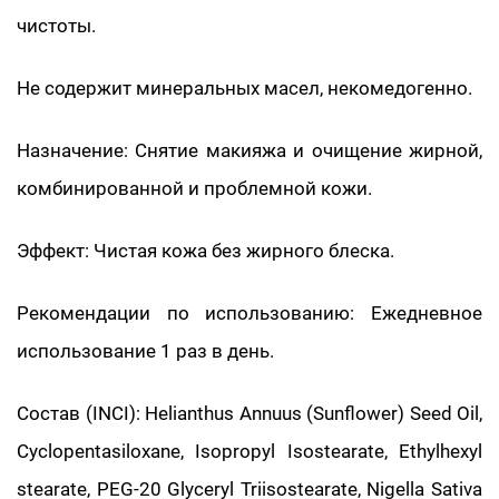
чистоты.
Не содержит минеральных масел, некомедогенно.
Назначение: Снятие макияжа и очищение жирной,
комбинированной и проблемной кожи.
Эффект: Чистая кожа без жирного блеска.
Рекомендации по использованию: Ежедневное
использование 1 раз в день.
Состав (INCI): Helianthus Annuus (Sunflower) Seed Oil,
Cyclopentasiloxane, Isopropyl Isostearate, Ethylhexyl
stearate, PEG-20 Glyceryl Triisostearate, Nigella Sativa