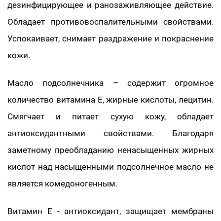
дезинфицирующее и ранозаживляющее действие.
Обладает противовоспалительными свойствами.
Успокаивает, снимает раздражение и покраснение
кожи.
Масло подсолнечника – содержит огромное
количество витамина Е, жирные кислоты, лецитин.
Смягчает и питает сухую кожу, обладает
антиоксидантными свойствами. Благодаря
заметному преобладанию ненасыщенных жирных
кислот над насыщенными подсолнечное масло не
является комедоногенным.
Витамин Е - антиоксидант, защищает мембраны