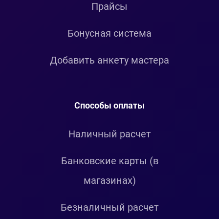
Прайсы
Бонусная система
Добавить анкету мастера
Способы оплаты
Наличный расчет
Банковские карты (в
магазинах)
Безналичный расчет