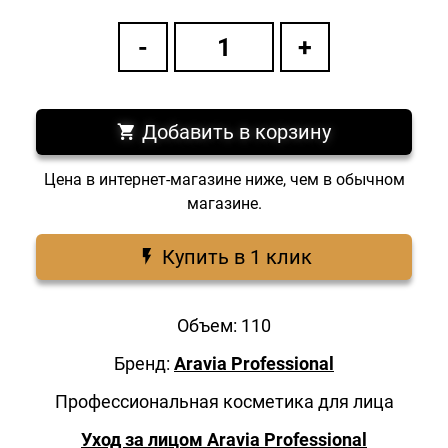
Добавить в корзину
Цена в интернет-магазине ниже, чем в обычном
магазине.
Купить в 1 клик
Объем: 110
Бренд:
Aravia Professional
Профессиональная косметика для лица
Уход за лицом Aravia Professional