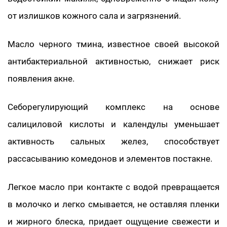
от излишков кожного сала и загрязнений.
Масло черного тмина, известное своей высокой
антибактериальной активностью, снижает риск
появления акне.
Себорегулирующий комплекс на основе
салициловой кислоты и календулы уменьшает
активность сальных желез, способствует
рассасыванию комедонов и элементов постакне.
Легкое масло при контакте с водой превращается
в молочко и легко смывается, не оставляя пленки
и жирного блеска, придает ощущение свежести и