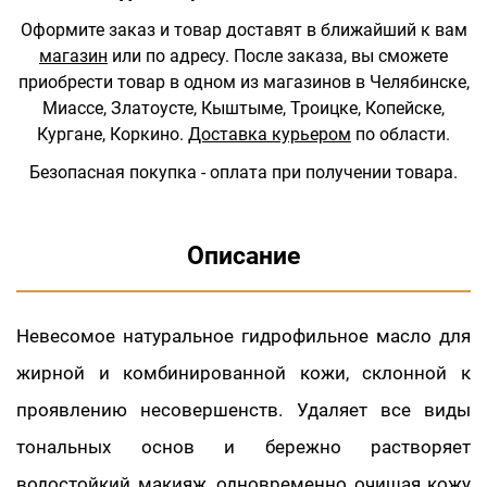
Оформите заказ и товар доставят в ближайший к вам
магазин
или по адресу.
После заказа, вы сможете
приобрести товар в одном из магазинов в Челябинске,
Миассе, Златоусте, Кыштыме, Троицке, Копейске,
Кургане, Коркино.
Доставка курьером
по области.
Безопасная покупка - оплата при получении товара.
Описание
Невесомое натуральное гидрофильное масло для
жирной и комбинированной кожи, склонной к
проявлению несовершенств. Удаляет все виды
тональных основ и бережно растворяет
водостойкий макияж, одновременно очищая кожу