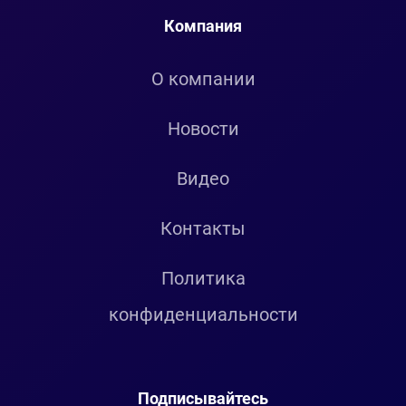
Компания
О компании
Новости
Видео
Контакты
Политика
конфиденциальности
Подписывайтесь