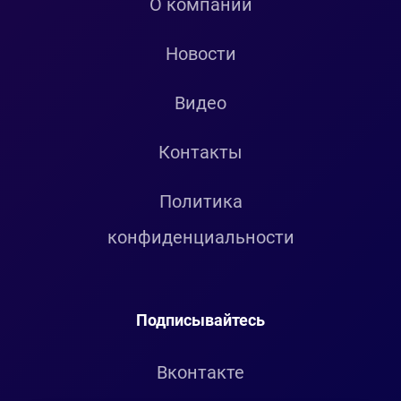
О компании
Новости
Видео
Контакты
Политика
конфиденциальности
Подписывайтесь
Вконтакте