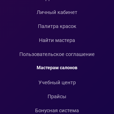
Личный кабинет
Палитра красок
Найти мастера
Пользовательское соглашение
Мастерам салонов
Учебный центр
Прайсы
Бонусная система