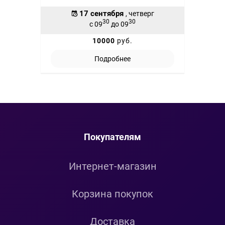
17 сентября
, четверг
30
30
с 09
до 09
10000
руб.
Подробнее
Покупателям
Интернет-магазин
Корзина покупок
Доставка