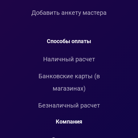
Добавить анкету мастера
Способы оплаты
Наличный расчет
Банковские карты (в
магазинах)
Безналичный расчет
Компания