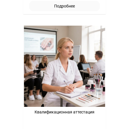
Подробнее
Квалификационная аттестация