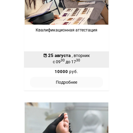
Квалификационная аттестация
25 августа
, вторник
30
30
с 09
до 17
10000
руб.
Подробнее