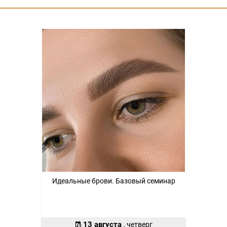
Идеальные брови. Базовый семинар
13 августа
, четверг