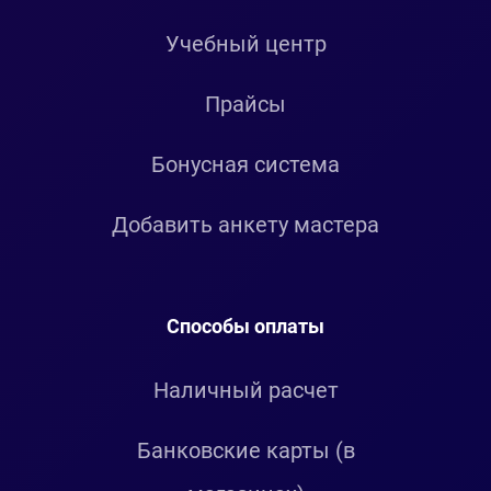
Учебный центр
Прайсы
Бонусная система
Добавить анкету мастера
Способы оплаты
Наличный расчет
Банковские карты (в