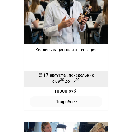
Квалификационная аттестация
17 августа
, понедельник
30
30
с 09
до 17
10000
руб.
Подробнее