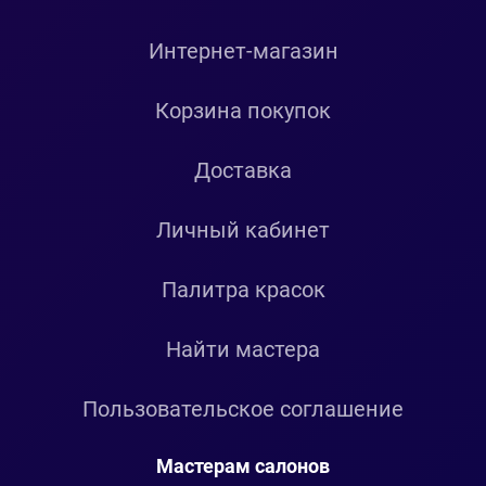
Интернет-магазин
Корзина покупок
Доставка
Личный кабинет
Палитра красок
Найти мастера
Пользовательское соглашение
Мастерам салонов