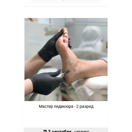
Мастер педикюра - 2 разряд
3 сентября
, четверг