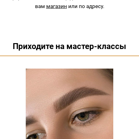
вам
магазин
или по адресу.
Приходите на мастер-классы