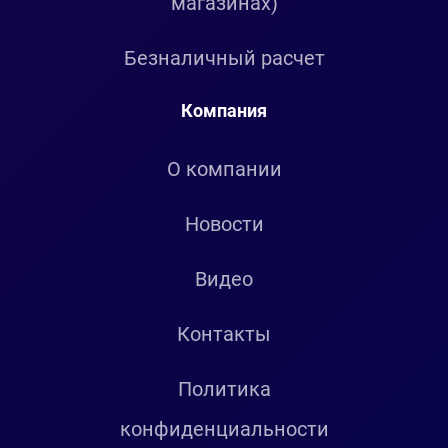
магазинах)
Безналичный расчет
Компания
О компании
Новости
Видео
Контакты
Политика
конфиденциальности