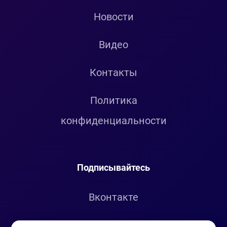
Новости
Видео
Контакты
Политика
конфиденциальности
Подписывайтесь
Вконтакте
Telegram