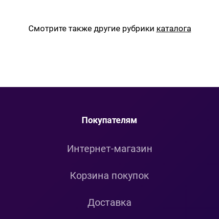
Смотрите также другие рубрики
каталога
Покупателям
Интернет-магазин
Корзина покупок
Доставка