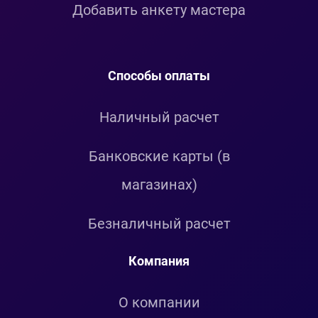
Добавить анкету мастера
Способы оплаты
Наличный расчет
Банковские карты (в
магазинах)
Безналичный расчет
Компания
О компании