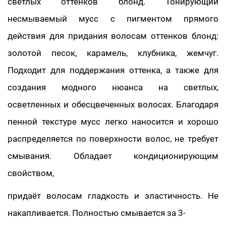
светлых оттенков блонд. Тонирующий
несмываемый мусс с пигментом прямого
действия для придания волосам оттенков блонд:
золотой песок, карамель, клубника, жемчуг.
Подходит для поддержания оттенка, а также для
создания модного нюанса на светлых,
осветленных и обесцвеченных волосах. Благодаря
пенной текстуре мусс легко наносится и хорошо
распределяется по поверхности волос, не требует
смывания. Обладает кондиционирующим
свойством,
придаёт волосам гладкость и эластичность. Не
накапливается. Полностью смывается за 3-