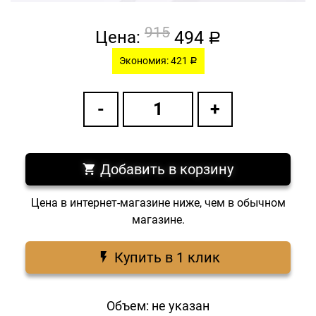
915
494
Цена:
a
Экономия: 421
a
Добавить в корзину
Цена в интернет-магазине ниже, чем в обычном
магазине.
Купить в 1 клик
Объем: не указан