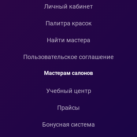
Личный кабинет
Палитра красок
Найти мастера
Пользовательское соглашение
Мастерам салонов
Учебный центр
Прайсы
Бонусная система