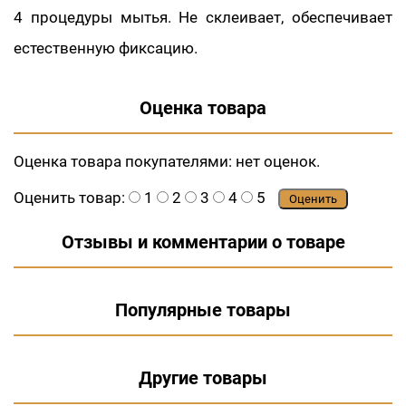
4 процедуры мытья. Не склеивает, обеспечивает
естественную фиксацию.
Оценка товара
Оценка товара покупателями:
нет оценок.
Оценить товар:
1
2
3
4
5
Оценить
Отзывы и комментарии о товаре
Популярные товары
Другие товары