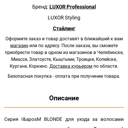
Бренд:
LUXOR Professional
LUXOR Styling
Стайлинг
Оформите заказ и товар доставят в ближайший к вам
магазин
или по адресу.
После заказа, вы сможете
приобрести товар в одном из магазинов в Челябинске,
Миассе, Златоусте, Кыштыме, Троицке, Копейске,
Кургане, Коркино.
Доставка курьером
по области.
Безопасная покупка - оплата при получении товара.
Описание
Серия I&aposM BLONDE для ухода за волосами