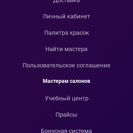
Доставка
Личный кабинет
Палитра красок
Найти мастера
Пользовательское соглашение
Мастерам салонов
Учебный центр
Прайсы
Бонусная система