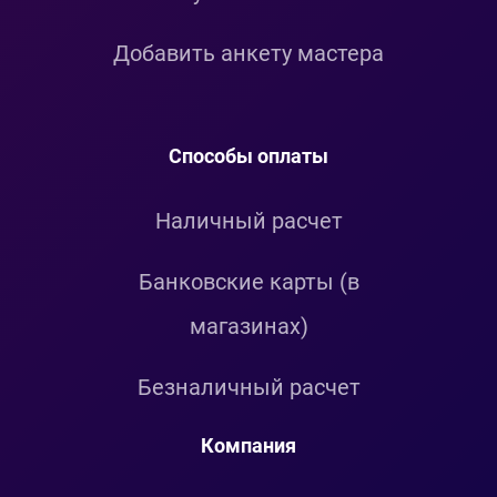
Добавить анкету мастера
Способы оплаты
Наличный расчет
Банковские карты (в
магазинах)
Безналичный расчет
Компания