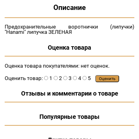
Описание
Предохранительные воротнички (липучки)
"Hanami" липучка ЗЕЛЕНАЯ
Оценка товара
Оценка товара покупателями:
нет оценок.
Оценить товар:
1
2
3
4
5
Оценить
Отзывы и комментарии о товаре
Популярные товары