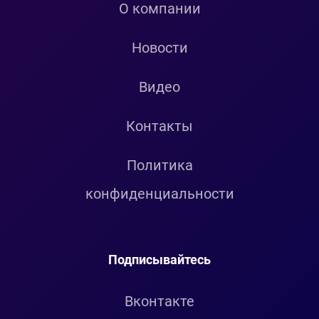
О компании
Новости
Видео
Контакты
Политика
конфиденциальности
Подписывайтесь
Вконтакте