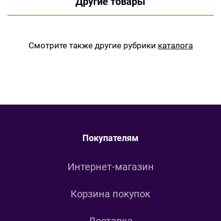
Другие товары
Смотрите также другие рубрики
каталога
Покупателям
Интернет-магазин
Корзина покупок