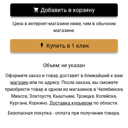
Добавить в корзину
Цена в интернет-магазине ниже, чем в обычном
магазине.
Купить в 1 клик
Объем: не указан
Оформите заказ и товар доставят в ближайший к вам
магазин
или по адресу.
После заказа, вы сможете
приобрести товар в одном из магазинов в Челябинске,
Миассе, Златоусте, Кыштыме, Троицке, Копейске,
Кургане, Коркино.
Доставка курьером
по области.
Безопасная покупка - оплата при получении товара.