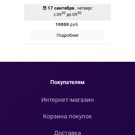
17 сентября
, четверг
30
30
с 09
до 09
10000
руб.
Подробнее
Покупателям
Интернет-магазин
Корзина покупок
Доставка