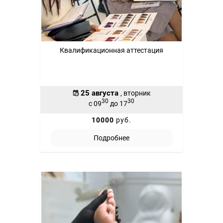
Квалификационная аттестация
25 августа
, вторник
30
30
с 09
до 17
10000
руб.
Подробнее