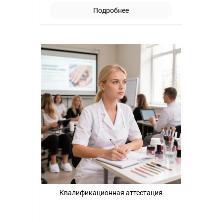
Подробнее
Квалификационная аттестация