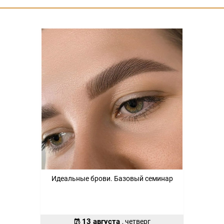
Идеальные брови. Базовый семинар
13 августа
, четверг