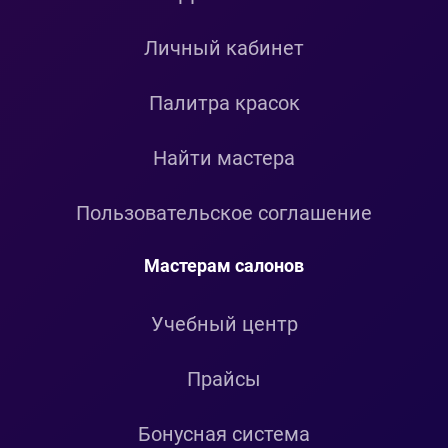
Личный кабинет
Палитра красок
Найти мастера
Пользовательское соглашение
Мастерам салонов
Учебный центр
Прайсы
Бонусная система