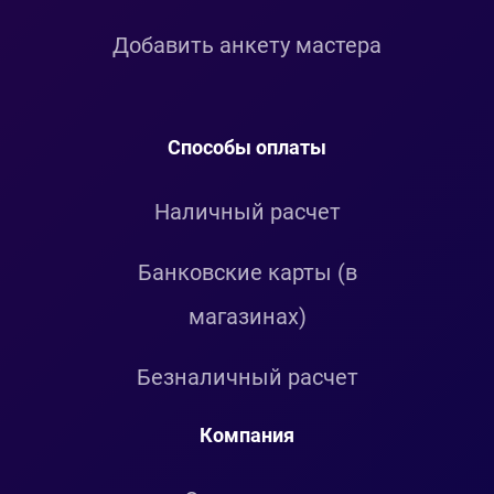
Добавить анкету мастера
Способы оплаты
Наличный расчет
Банковские карты (в
магазинах)
Безналичный расчет
Компания