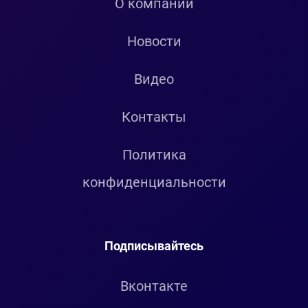
О компании
Новости
Видео
Контакты
Политика
конфиденциальности
Подписывайтесь
Вконтакте