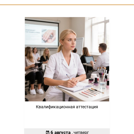
Квалификационная аттестация
6 августа
, четверг