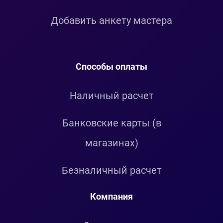
Добавить анкету мастера
Способы оплаты
Наличный расчет
Банковские карты (в
магазинах)
Безналичный расчет
Компания