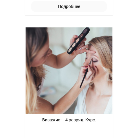
Подробнее
Визажист - 4 разряд. Курс.