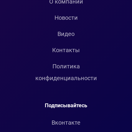
О компании
Новости
Видео
Контакты
Политика
конфиденциальности
Подписывайтесь
Вконтакте