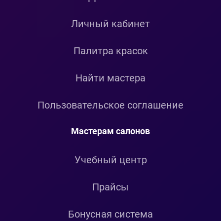
Личный кабинет
Палитра красок
Найти мастера
Пользовательское соглашение
Мастерам салонов
Учебный центр
Прайсы
Бонусная система