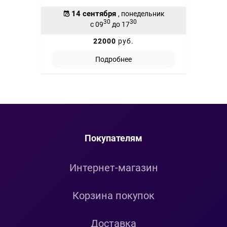
14 сентября
, понедельник
30
30
с 09
до 17
22000
руб.
Подробнее
Покупателям
Интернет-магазин
Корзина покупок
Доставка