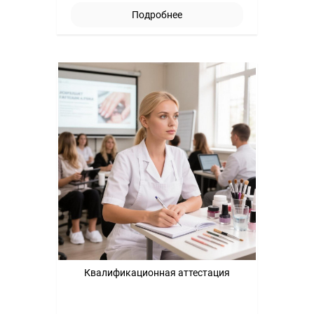
Подробнее
Квалификационная аттестация