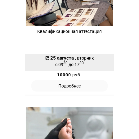
Квалификационная аттестация
25 августа
, вторник
30
30
с 09
до 17
10000
руб.
Подробнее