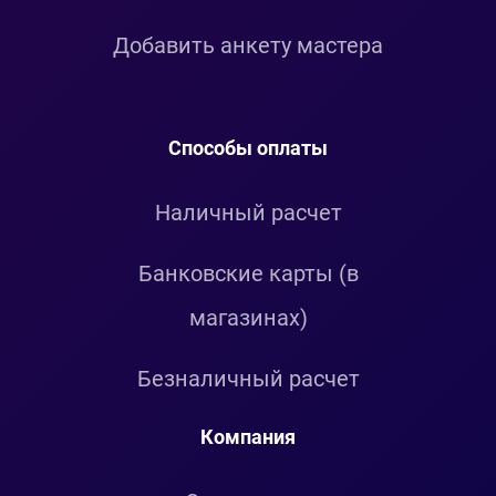
Добавить анкету мастера
Способы оплаты
Наличный расчет
Банковские карты (в
магазинах)
Безналичный расчет
Компания