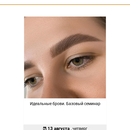
Идеальные брови. Базовый семинар
13 августа
, четверг