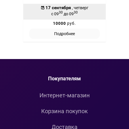
17 сентября
, четверг
30
30
с 09
до 09
10000
руб.
Подробнее
Покупателям
Интернет-магазин
Корзина покупок
Доставка