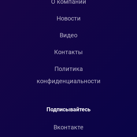
О компании
Новости
Видео
Контакты
Политика
конфиденциальности
Подписывайтесь
Вконтакте