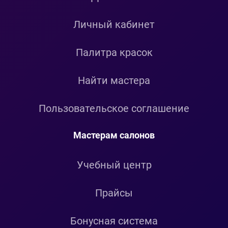
Личный кабинет
Палитра красок
Найти мастера
Пользовательское соглашение
Мастерам салонов
Учебный центр
Прайсы
Бонусная система