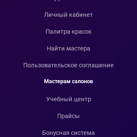
Личный кабинет
Палитра красок
Найти мастера
Пользовательское соглашение
Мастерам салонов
Учебный центр
Прайсы
Бонусная система