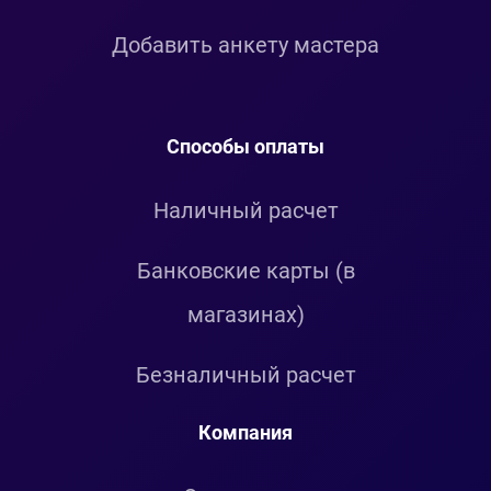
Добавить анкету мастера
Способы оплаты
Наличный расчет
Банковские карты (в
магазинах)
Безналичный расчет
Компания