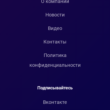
О компании
Новости
Видео
Контакты
Политика
конфиденциальности
Подписывайтесь
Вконтакте