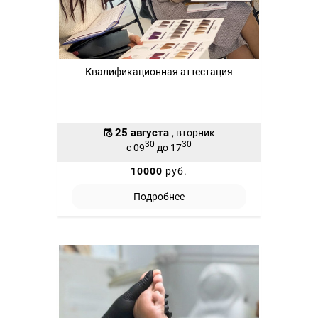
Квалификационная аттестация
25 августа
, вторник
30
30
с 09
до 17
10000
руб.
Подробнее