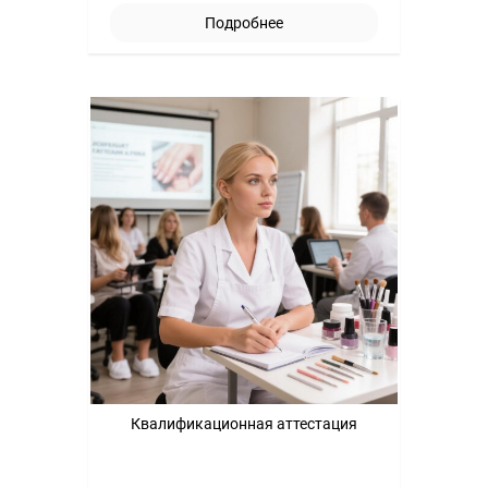
Подробнее
Квалификационная аттестация