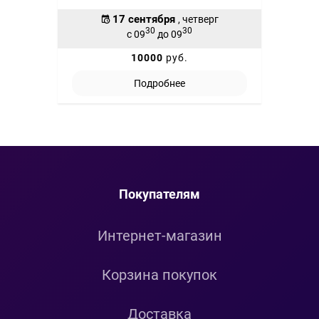
17 сентября
, четверг
30
30
с 09
до 09
10000
руб.
Подробнее
Покупателям
Интернет-магазин
Корзина покупок
Доставка