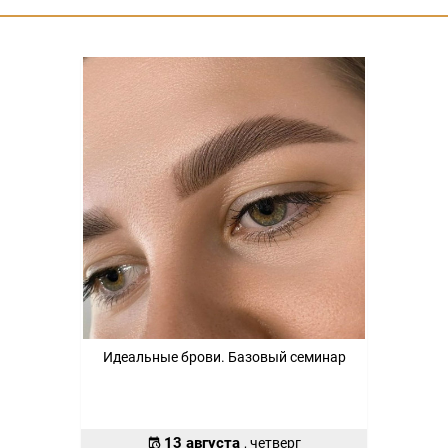
Идеальные брови. Базовый семинар
13 августа
, четверг