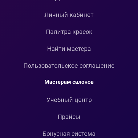
Личный кабинет
Палитра красок
Найти мастера
Пользовательское соглашение
Мастерам салонов
Учебный центр
Прайсы
Бонусная система