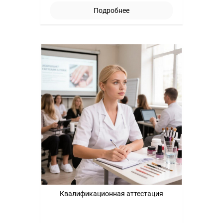
Подробнее
Квалификационная аттестация