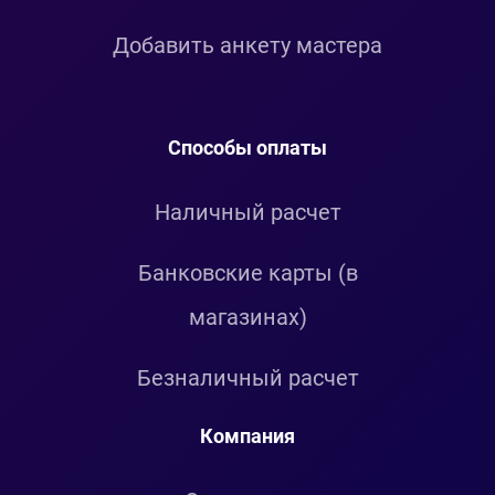
Добавить анкету мастера
Способы оплаты
Наличный расчет
Банковские карты (в
магазинах)
Безналичный расчет
Компания