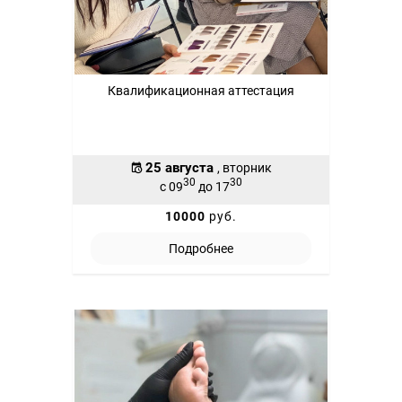
Квалификационная аттестация
25 августа
, вторник
30
30
с 09
до 17
10000
руб.
Подробнее