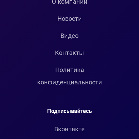
О компании
Новости
Видео
Контакты
Политика
конфиденциальности
Подписывайтесь
Вконтакте