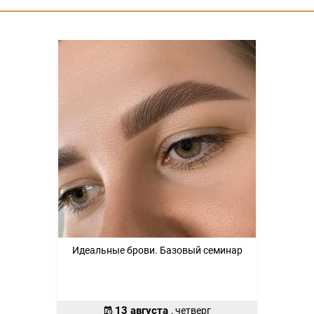
Идеальные брови. Базовый семинар
13 августа
, четверг