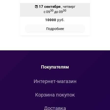
17 сентября
, четверг
30
30
с 09
до 09
10000
руб.
Подробнее
Покупателям
Интернет-магазин
Корзина покупок
Доставка