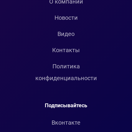
О компании
Новости
Видео
Контакты
Политика
конфиденциальности
Подписывайтесь
Вконтакте