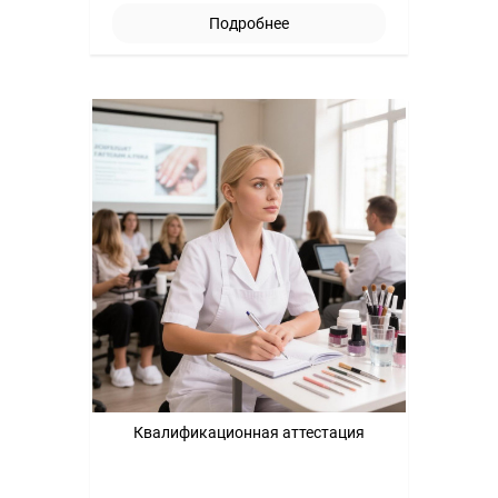
Подробнее
Квалификационная аттестация