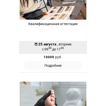
Квалификационная аттестация
25 августа
, вторник
30
30
с 09
до 17
10000
руб.
Подробнее