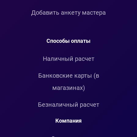
Добавить анкету мастера
Способы оплаты
Наличный расчет
Банковские карты (в
магазинах)
Безналичный расчет
Компания