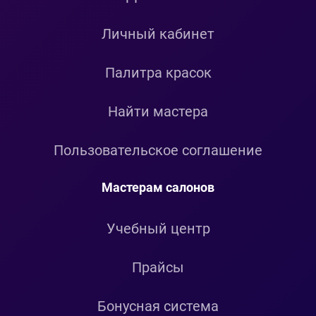
Личный кабинет
Палитра красок
Найти мастера
Пользовательское соглашение
Мастерам салонов
Учебный центр
Прайсы
Бонусная система