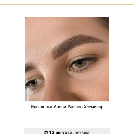
Идеальные брови. Базовый семинар
13 августа
, четверг