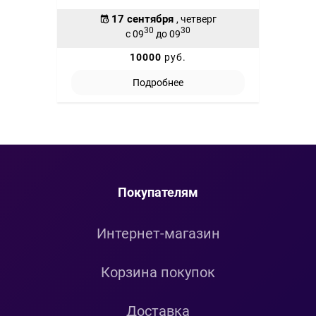
17 сентября
, четверг
30
30
с 09
до 09
10000
руб.
Подробнее
Покупателям
Интернет-магазин
Корзина покупок
Доставка