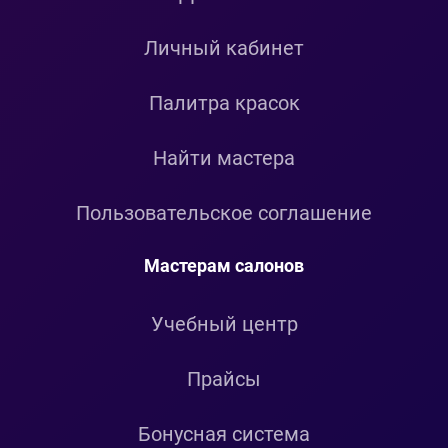
Личный кабинет
Палитра красок
Найти мастера
Пользовательское соглашение
Мастерам салонов
Учебный центр
Прайсы
Бонусная система