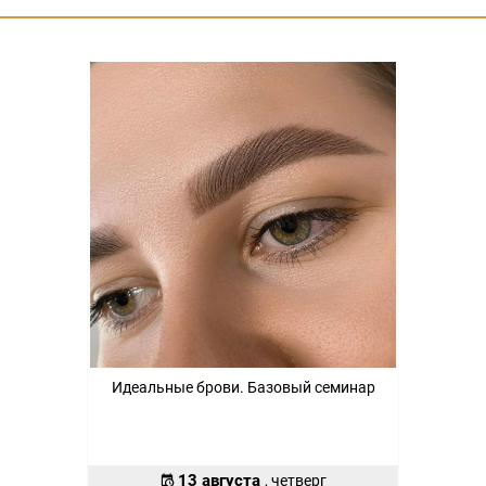
Идеальные брови. Базовый семинар
13 августа
, четверг