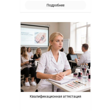
Подробнее
Квалификационная аттестация