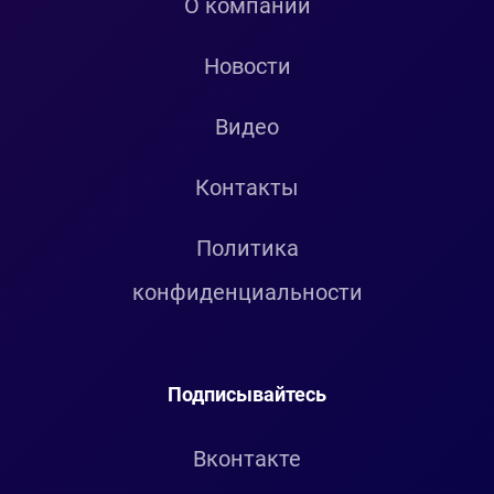
О компании
Новости
Видео
Контакты
Политика
конфиденциальности
Подписывайтесь
Вконтакте