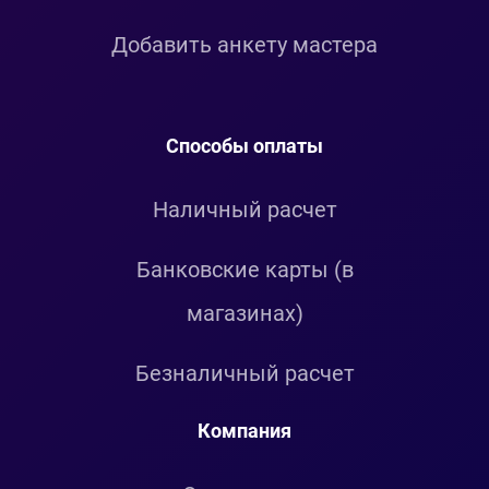
Добавить анкету мастера
Способы оплаты
Наличный расчет
Банковские карты (в
магазинах)
Безналичный расчет
Компания