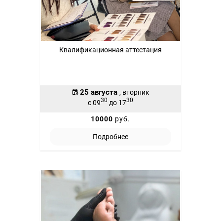
Квалификационная аттестация
25 августа
, вторник
30
30
с 09
до 17
10000
руб.
Подробнее