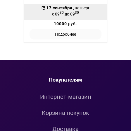
17 сентября
, четверг
30
30
с 09
до 09
10000
руб.
Подробнее
Покупателям
Интернет-магазин
Корзина покупок
Доставка