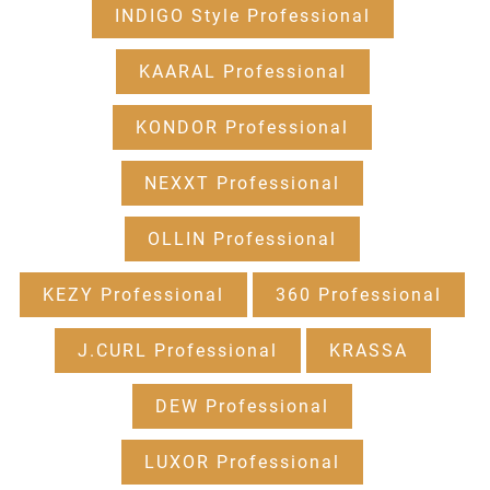
INDIGO Style Professional
KAARAL Professional
KONDOR Professional
NEXXT Professional
OLLIN Professional
KEZY Professional
360 Professional
J.CURL Professional
KRASSA
DEW Professional
LUXOR Professional