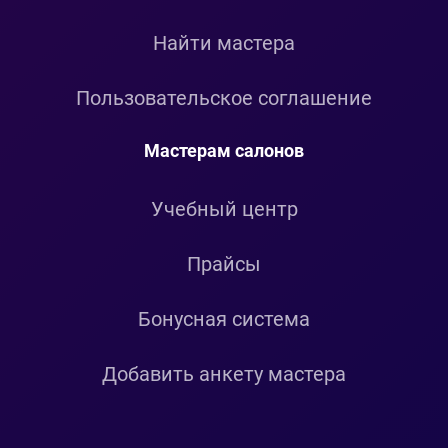
Найти мастера
Пользовательское соглашение
Мастерам салонов
Учебный центр
Прайсы
Бонусная система
Добавить анкету мастера