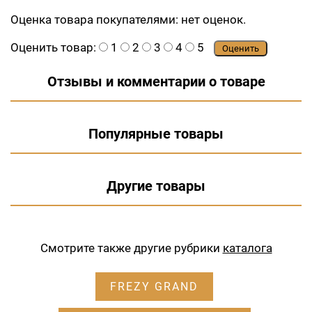
Оценка товара покупателями:
нет оценок.
Оценить товар:
1
2
3
4
5
Оценить
Отзывы и комментарии о товаре
Популярные товары
Другие товары
Смотрите также другие рубрики
каталога
FREZY GRAND