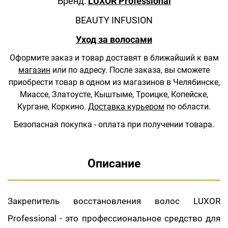
Бренд:
LUXOR Professional
BEAUTY INFUSION
Уход за волосами
Оформите заказ и товар доставят в ближайший к вам
магазин
или по адресу.
После заказа, вы сможете
приобрести товар в одном из магазинов в Челябинске,
Миассе, Златоусте, Кыштыме, Троицке, Копейске,
Кургане, Коркино.
Доставка курьером
по области.
Безопасная покупка - оплата при получении товара.
Описание
Закрепитель восстановления волос LUXOR
Professional - это профессиональное средство для