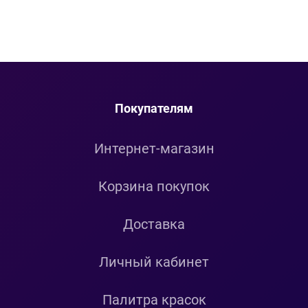
Покупателям
Интернет-магазин
Корзина покупок
Доставка
Личный кабинет
Палитра красок