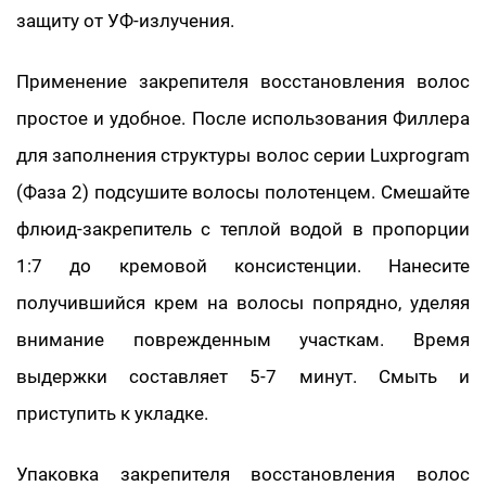
защиту от УФ-излучения.
Применение закрепителя восстановления волос
простое и удобное. После использования Филлера
для заполнения структуры волос серии Luxprogram
(Фаза 2) подсушите волосы полотенцем. Смешайте
флюид-закрепитель с теплой водой в пропорции
1:7 до кремовой консистенции. Нанесите
получившийся крем на волосы попрядно, уделяя
внимание поврежденным участкам. Время
выдержки составляет 5-7 минут. Смыть и
приступить к укладке.
Упаковка закрепителя восстановления волос