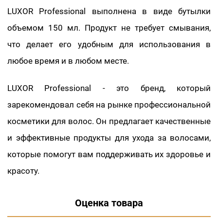
LUXOR Professional выполнена в виде бутылки
объемом 150 мл. Продукт не требует смывания,
что делает его удобным для использования в
любое время и в любом месте.
LUXOR Professional - это бренд, который
зарекомендовал себя на рынке профессиональной
косметики для волос. Он предлагает качественные
и эффективные продукты для ухода за волосами,
которые помогут вам поддерживать их здоровье и
красоту.
Оценка товара