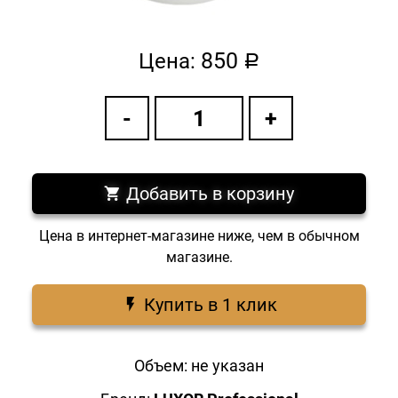
850
Цена:
a
Добавить в корзину
Цена в интернет-магазине ниже, чем в обычном
магазине.
Купить в 1 клик
Объем: не указан