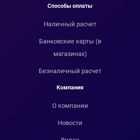
Способы оплаты
Наличный расчет
Банковские карты (в
магазинах)
Безналичный расчет
Компания
О компании
Новости