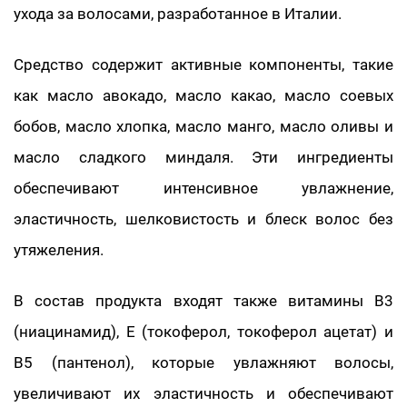
ухода за волосами, разработанное в Италии.
Средство содержит активные компоненты, такие
как масло авокадо, масло какао, масло соевых
бобов, масло хлопка, масло манго, масло оливы и
масло сладкого миндаля. Эти ингредиенты
обеспечивают интенсивное увлажнение,
эластичность, шелковистость и блеск волос без
утяжеления.
В состав продукта входят также витамины В3
(ниацинамид), Е (токоферол, токоферол ацетат) и
В5 (пантенол), которые увлажняют волосы,
увеличивают их эластичность и обеспечивают