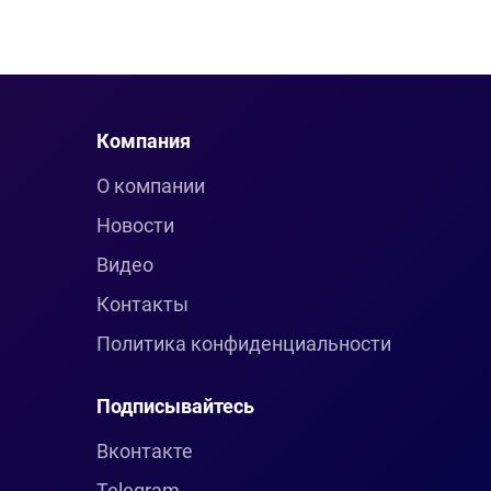
Компания
О компании
Новости
Видео
Контакты
Политика конфиденциальности
Подписывайтесь
Вконтакте
Telegram