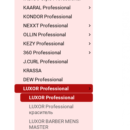
KAARAL Professional
KONDOR Professional
NEXXT Professional
OLLIN Professional
KEZY Professional
360 Professional
J.CURL Professional
KRASSA
DEW Professional
LUXOR Professional
LUXOR Professional
LUXOR Professional
краситель
LUXOR BARBER MENS
MASTER