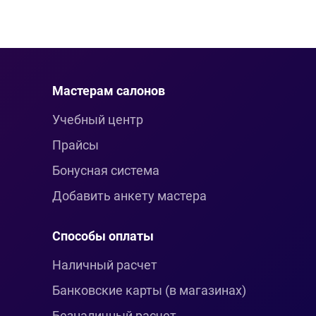
Мастерам салонов
Учебный центр
Прайсы
Бонусная система
Добавить анкету мастера
Способы оплаты
Наличный расчет
Банковские карты (в магазинах)
Безналичный расчет