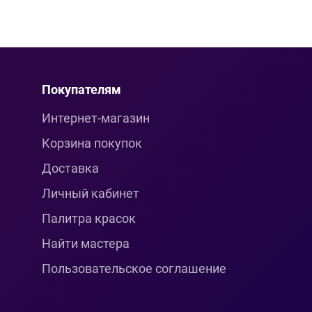
Покупателям
Интернет-магазин
Корзина покупок
Доставка
Личный кабинет
Палитра красок
Найти мастера
Пользовательское соглашение