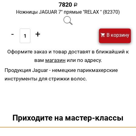
7820
a
Ножницы JAGUAR 7" прямые "RELAX " (82370)
-
+
В корзину
Оформите заказ и товар доставят в ближайший к
вам
магазин
или по адресу.
Продукция Jaguar - немецкие парикмахерские
инструменты для стрижки волос.
Приходите на мастер-классы