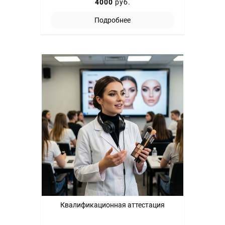
4000
руб.
Подробнее
Квалификационная аттестация