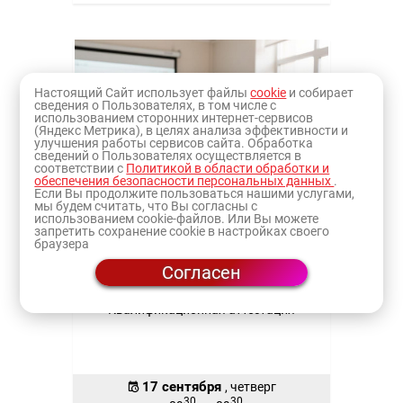
Настоящий Сайт использует файлы
cookie
и собирает
сведения о Пользователях, в том числе с
использованием сторонних интернет-сервисов
(Яндекс Метрика), в целях анализа эффективности и
улучшения работы сервисов сайта. Обработка
сведений о Пользователях осуществляется в
соответствии с
Политикой в области обработки и
обеспечения безопасности персональных данных
.
Если Вы продолжите пользоваться нашими услугами,
мы будем считать, что Вы согласны с
использованием cookie-файлов. Или Вы можете
запретить сохранение cookie в настройках своего
браузера
Согласен
Квалификационная аттестация
17 сентября
, четверг
30
30