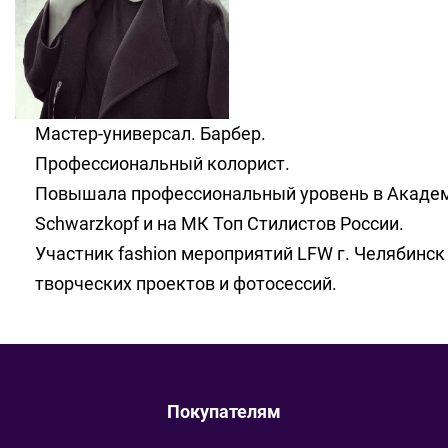
Мастер-универсал. Барбер.
Профессиональный колорист.
Повышала профессиональный уровень в Акаде
Schwarzkopf и на МК Топ Стилистов России.
Участник fashion мероприятий LFW г. Челябинск
творческих проектов и фотосессий.
Покупателям