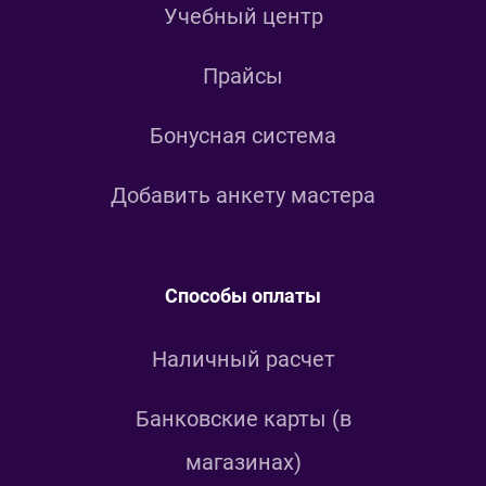
Учебный центр
Прайсы
Бонусная система
Добавить анкету мастера
Способы оплаты
Наличный расчет
Банковские карты (в
магазинах)