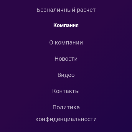
Безналичный расчет
Компания
О компании
Новости
Видео
Контакты
Политика
конфиденциальности