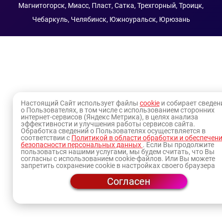
Магнитогорск, Миасс, Пласт, Сатка, Трехгорный, Троицк,
Чебаркуль, Челябинск, Южноуральск, Юрюзань
Настоящий Сайт использует файлы
cookie
и собирает сведен
о Пользователях, в том числе с использованием сторонних
интернет-сервисов (Яндекс Метрика), в целях анализа
эффективности и улучшения работы сервисов сайта.
Обработка сведений о Пользователях осуществляется в
соответствии с
Политикой в области обработки и обеспечен
безопасности персональных данных
. Если Вы продолжите
пользоваться нашими услугами, мы будем считать, что Вы
согласны с использованием cookie-файлов. Или Вы можете
запретить сохранение cookie в настройках своего браузера
Согласен