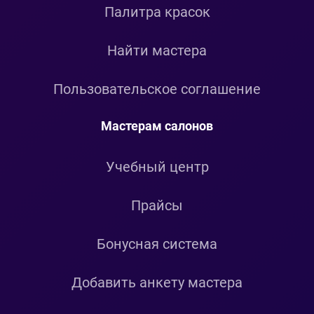
Палитра красок
Найти мастера
Пользовательское соглашение
Мастерам салонов
Учебный центр
Прайсы
Бонусная система
Добавить анкету мастера