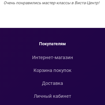
Очень понравились мастер-классы в Виста-Центр!
Покупателям
Интернет-магазин
Корзина покупок
Доставка
Личный кабинет