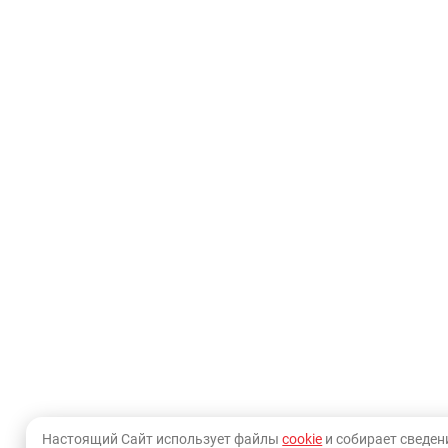
Настоящий Сайт использует файлы
cookie
и собирает сведен