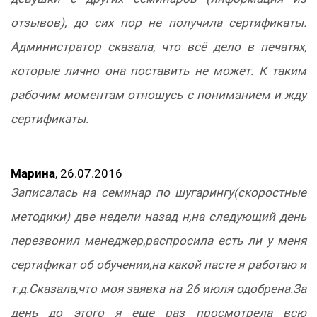
отзывов), до сих пор не получила сертификаты.
Администратор сказала, что всё дело в печатях,
которые лично она поставить не может. К таким
рабочим моментам отношусь с пониманием и жду
сертификаты.
Марина
, 26.07.2016
Записалась на семинар по шугарингу(скоростные
методики) две недели назад н,на следующий день
перезвонил менеджер,распросила есть ли у меня
сертификат об обучении,на какой пасте я работаю и
т.д.Сказала,что моя заявка на 26 июля одобрена.За
день до этого я еще раз просмотрела всю