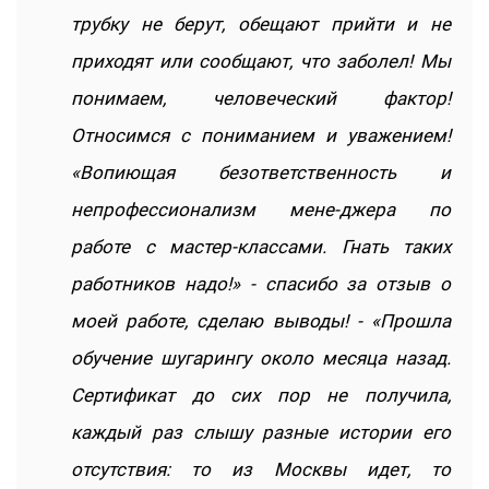
трубку не берут, обещают прийти и не
приходят или сообщают, что заболел! Мы
понимаем, человеческий фактор!
Относимся с пониманием и уважением!
«Вопиющая безответственность и
непрофессионализм мене-джера по
работе с мастер-классами. Гнать таких
работников надо!» - спасибо за отзыв о
моей работе, сделаю выводы! - «Прошла
обучение шугарингу около месяца назад.
Сертификат до сих пор не получила,
каждый раз слышу разные истории его
отсутствия: то из Москвы идет, то