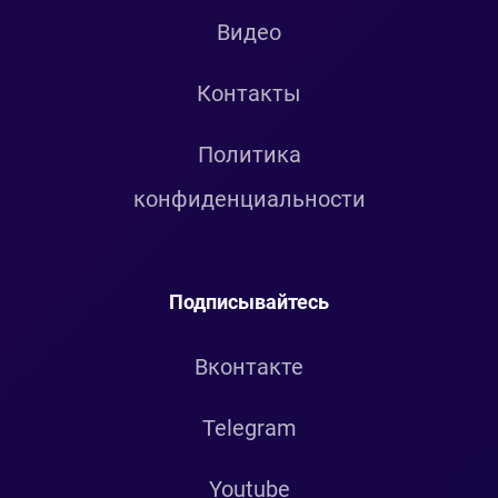
Видео
Контакты
Политика
конфиденциальности
Подписывайтесь
Вконтакте
Telegram
Youtube