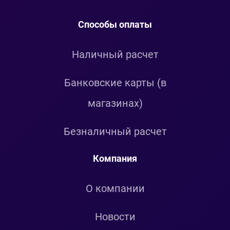
Способы оплаты
Наличный расчет
Банковские карты (в
магазинах)
Безналичный расчет
Компания
О компании
Новости