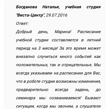
Богданова Наталья, учебная студия
"Виста-Центр"
, 29.07.2016
Ответ:
Добрый день, Марина! Расписание
учебной студии составляется в летний
период на 3 месяца! За это время может
внезапно случиться много событий как
положительных, так и отрицательных. Мы
всегда указываем на расписании для Вас,
что в роботе студии возможны изменения,
предварительно всегда задень, до
семинара мы созваниваемся! Бывают
ситуации, когда мы звоним, а слушатели