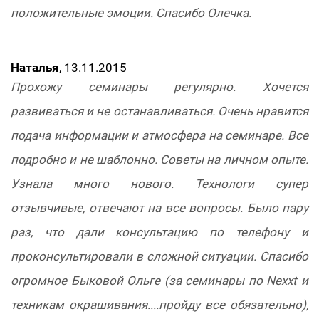
положительные эмоции. Спасибо Олечка.
Наталья
, 13.11.2015
Прохожу семинары регулярно. Хочется
развиваться и не останавливаться. Очень нравится
подача информации и атмосфера на семинаре. Все
подробно и не шаблонно. Советы на личном опыте.
Узнала много нового. Технологи супер
отзывчивые, отвечают на все вопросы. Было пару
раз, что дали консультацию по телефону и
проконсультировали в сложной ситуации. Спасибо
огромное Быковой Ольге (за семинары по Nexxt и
техникам окрашивания....пройду все обязательно),