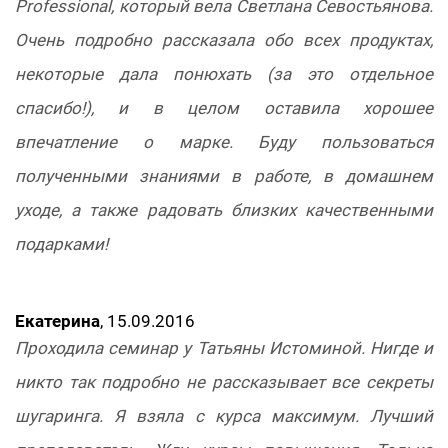
Professional, который вела Светлана Севостьянова.
Очень подробно рассказала обо всех продуктах,
некоторые дала понюхать (за это отдельное
спасибо!), и в целом оставила хорошее
впечатление о марке. Буду пользоваться
полученными знаниями в работе, в домашнем
уходе, а также радовать близких качественными
подарками!
Екатерина
, 15.09.2016
Проходила семинар у Татьяны Истоминой. Нигде и
никто так подробно не рассказывает все секреты
шугаринга. Я взяла с курса максимум. Лучший