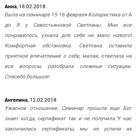
Анна
, 18.02.2018
Была на семинаре 15-16 февраля Колористика от А
до Я у Севостьяновой Светланы. Мне все
понравилось, узнала для себя не мало нового!
Комфортная обстановка. Светлана оставила
приятное впечатление о себе, милая, ответила на
все вопросы, разобрала сложные ситуации.
Спасибо большое!
Ангелина
, 12.02.2018
Ужасное отношение. Семинар прошла еще Бог
знает когда, сертификат так и не получила."У нас
закончились сертификаты, мы не успели их