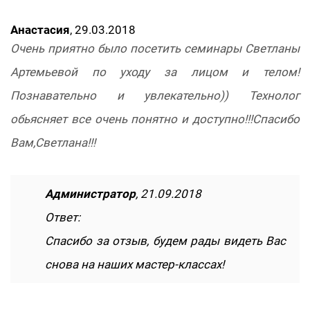
Анастасия
, 29.03.2018
Очень приятно было посетить семинары Светланы
Артемьевой по уходу за лицом и телом!
Познавательно и увлекательно)) Технолог
обьясняет все очень понятно и доступно!!!Спасибо
Вам,Светлана!!!
Администратор
, 21.09.2018
Ответ:
Спасибо за отзыв, будем рады видеть Вас
снова на наших мастер-классах!