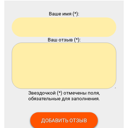
Ваше имя (*):
Ваш отзыв (*):
Звездочкой (*) отмечены поля,
обязательные для заполнения.