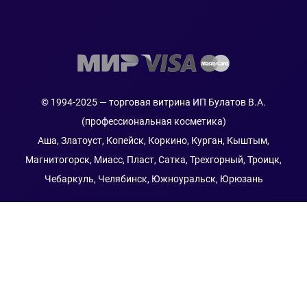
© 1994-2025
— торговая витрина ИП Булатов В.А.
(профессиональная косметика)
Аша, Златоуст, Копейск, Коркино, Курган, Кыштым,
Магнитогорск, Миасс, Пласт, Сатка, Трехгорный, Троицк,
Чебаркуль, Челябинск, Южноуральск, Юрюзань