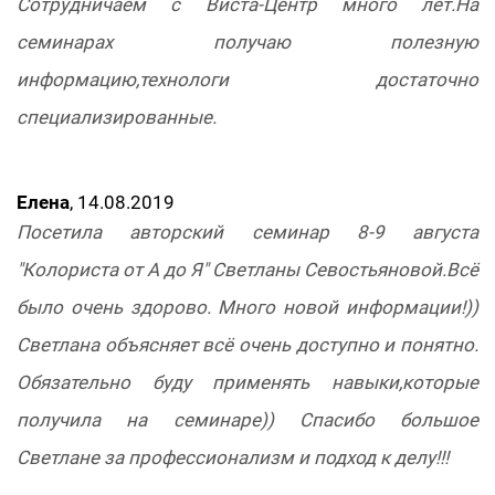
Сотрудничаем с Виста-Центр много лет.На
семинарах получаю полезную
информацию,технологи достаточно
специализированные.
Елена
, 14.08.2019
Посетила авторский семинар 8-9 августа
"Колориста от А до Я" Светланы Севостьяновой.Всё
было очень здорово. Много новой информации!))
Светлана объясняет всё очень доступно и понятно.
Обязательно буду применять навыки,которые
получила на семинаре)) Спасибо большое
Светлане за профессионализм и подход к делу!!!