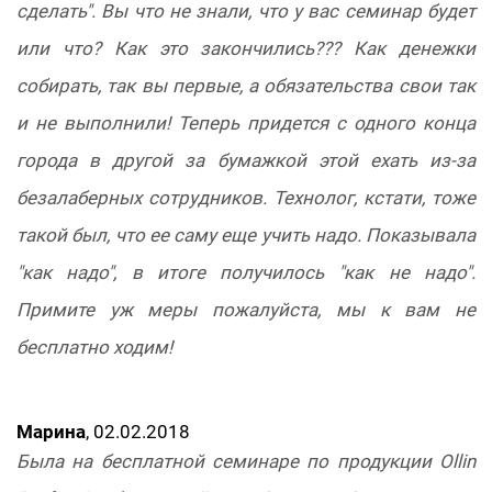
сделать". Вы что не знали, что у вас семинар будет
или что? Как это закончились??? Как денежки
собирать, так вы первые, а обязательства свои так
и не выполнили! Теперь придется с одного конца
города в другой за бумажкой этой ехать из-за
безалаберных сотрудников. Технолог, кстати, тоже
такой был, что ее саму еще учить надо. Показывала
"как надо", в итоге получилось "как не надо".
Примите уж меры пожалуйста, мы к вам не
бесплатно ходим!
Марина
, 02.02.2018
Была на бесплатной семинаре по продукции Ollin