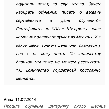
водитель везет, то еще что-то. Зачем
набирать обучения, писать о выдаче
сертификата в день обучения?»
Сертификаты по СПА – Шугарингу: наша
компания бланки получает из Москвы. И в
какой день, точный день они окажутся у
нас, я не могу знать. По количеству
бланков мы тоже не можем рассчитать,
т.к. количество слушателей постоянно
меняется.
Анна
, 11.07.2016
Прошла обучение шугарингу около месяца