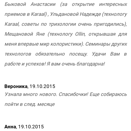
Быковой Анастасии (за открытие интересных
приемов в Каraal) , Ульдановой Надежде (технологу
Karaal, советы по трихологии очень пригодились),
Мещановой Яне (технологу Ollin, открывшая для
меня впервые мир колористики). Семинары других
технологов обязательно посещу. Удачи Вам в
работе и успехов! Я вам очень благодарна!
Вероника
, 19.10.2015
Узнала много нового. Спасибочки! Еще собираюсь
пойти в след. месяце
Анна
, 19.10.2015