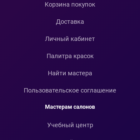
Корзина покупок
Доставка
Личный кабинет
Палитра красок
Найти мастера
Пользовательское соглашение
Мастерам салонов
Учебный центр