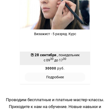
Визажист - 5 разряд. Курс
28 сентября
, понедельник
30
30
с 09
до 17
30000
руб.
Подробнее
Проводим бесплатные и платные мастер-классы.
Приходите к нам на обучение. Новые навыки и