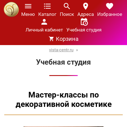
Меню
Каталог
Поиск
Адреса
Избранное
Личный кабинет
Учебная студия
Корзина
vista-centr.ru
»
Учебная студия
Мастер-классы по
декоративной косметике