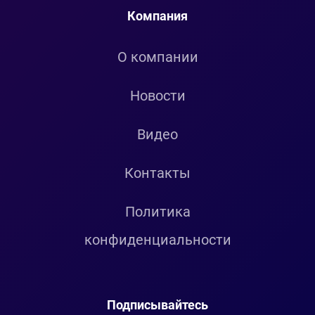
Компания
О компании
Новости
Видео
Контакты
Политика
конфиденциальности
Подписывайтесь