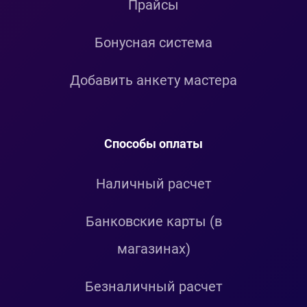
Прайсы
Бонусная система
Добавить анкету мастера
Способы оплаты
Наличный расчет
Банковские карты (в
магазинах)
Безналичный расчет