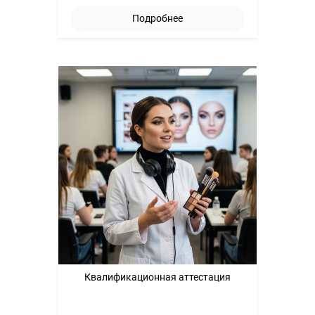
Подробнее
Квалификационная аттестация