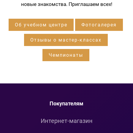
новые знакомства. Приглашаем всех!
Об учебном центре
Фотогалерея
Отзывы о мастер-классах
Чемпионаты
Покупателям
Интернет-магазин