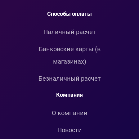
Способы оплаты
Наличный расчет
Банковские карты (в
магазинах)
Безналичный расчет
Компания
О компании
Новости