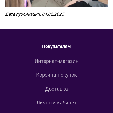
Дата публикации: 04.02.2025
Покупателям
Интернет-магазин
Корзина покупок
Доставка
Личный кабинет