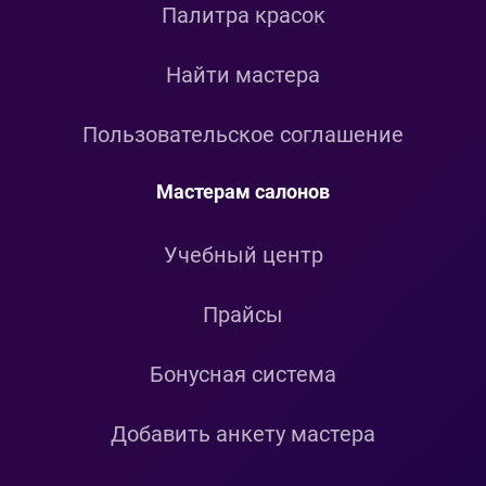
Палитра красок
Найти мастера
Пользовательское соглашение
Мастерам салонов
Учебный центр
Прайсы
Бонусная система
Добавить анкету мастера