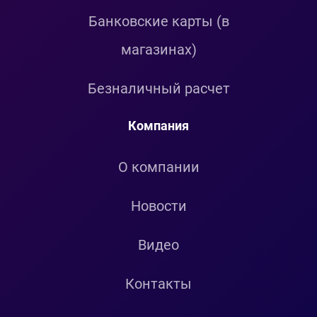
Банковские карты (в
магазинах)
Безналичный расчет
Компания
О компании
Новости
Видео
Контакты