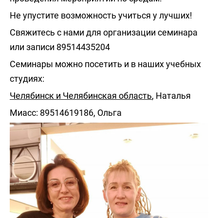
Не упустите возможность учиться у лучших!
Свяжитесь с нами для организации семинара
или записи 89514435204
Семинары можно посетить и в наших учебных
студиях:
Челябинск и Челябинская область
, Наталья
Миасс: 89514619186, Ольга