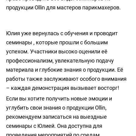
продукции Ollin для мастеров парикмахеров.
Юлия уже вернулась с обучения и проводит
семинары , которые прошли с большим
успехом. Участники высоко оценили её
профессионализм, увлекательную подачу
материала и глубокие знания о продукции. Её
работы также заслуживают особого внимания
– каждая демонстрация вызывает восторг!
Если вы хотите получить новые эмоции и
углубить свои знания о продукции Ollin,
рекомендуем записаться на выездные
семинары с Юлией. Она доступна для
проведения мероприятий по средам.