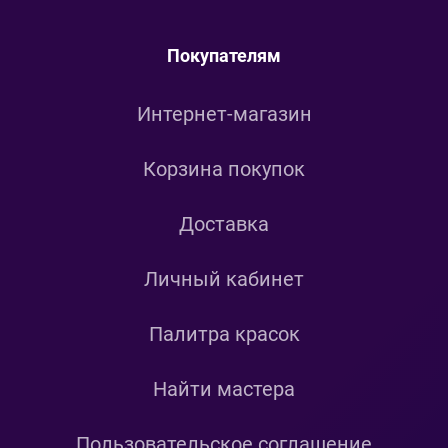
Покупателям
Интернет-магазин
Корзина покупок
Доставка
Личный кабинет
Палитра красок
Найти мастера
Пользовательское соглашение