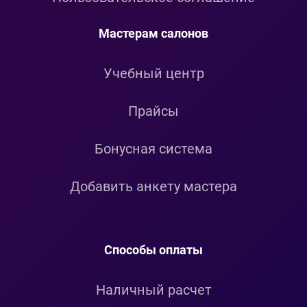
Мастерам салонов
Учебный центр
Прайсы
Бонусная система
Добавить анкету мастера
Способы оплаты
Наличный расчет