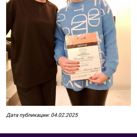
Дата публикации: 04.02.2025