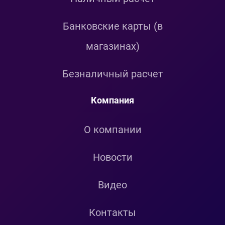
Банковские карты (в
магазинах)
Безналичный расчет
Компания
О компании
Новости
Видео
Контакты