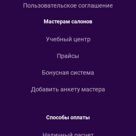
Пользовательское соглашение
Мастерам салонов
Учебный центр
Прайсы
Бонусная система
Добавить анкету мастера
Способы оплаты
Наличный расчет