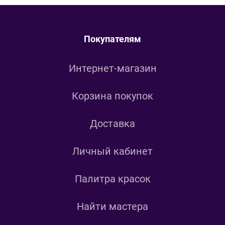
Покупателям
Интернет-магазин
Корзина покупок
Доставка
Личный кабинет
Палитра красок
Найти мастера