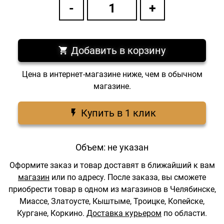
Добавить в корзину
Цена в интернет-магазине ниже, чем в обычном
магазине.
Купить в 1 клик
Объем: не указан
Оформите заказ и товар доставят в ближайший к вам
магазин
или по адресу.
После заказа, вы сможете
приобрести товар в одном из магазинов в Челябинске,
Миассе, Златоусте, Кыштыме, Троицке, Копейске,
Кургане, Коркино.
Доставка курьером
по области.