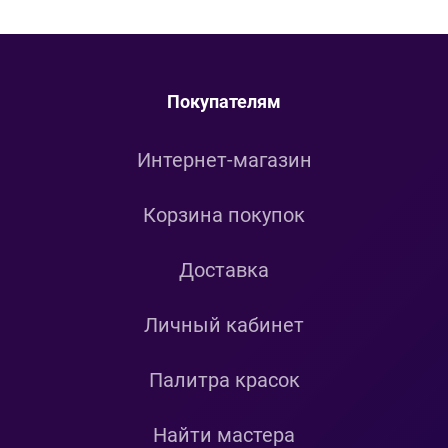
Покупателям
Интернет-магазин
Корзина покупок
Доставка
Личный кабинет
Палитра красок
Найти мастера