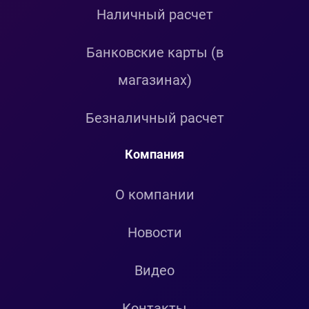
Наличный расчет
Банковские карты (в
магазинах)
Безналичный расчет
Компания
О компании
Новости
Видео
Контакты