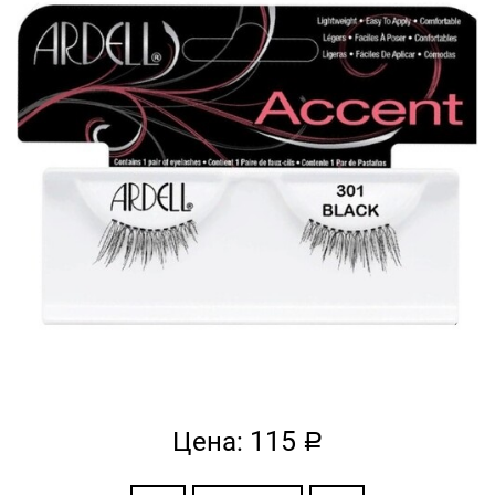
115
Цена:
a