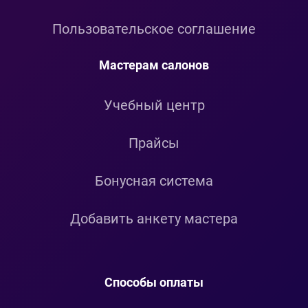
Пользовательское соглашение
Мастерам салонов
Учебный центр
Прайсы
Бонусная система
Добавить анкету мастера
Способы оплаты