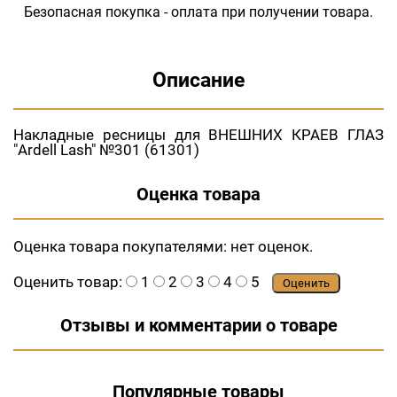
Безопасная покупка - оплата при получении товара.
Описание
Накладные ресницы для ВНЕШНИХ КРАЕВ ГЛАЗ
"Ardell Lash" №301 (61301)
Оценка товара
Оценка товара покупателями:
нет оценок.
Оценить товар:
1
2
3
4
5
Оценить
Отзывы и комментарии о товаре
Популярные товары