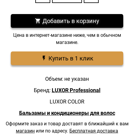
Добавить в корзину
Цена в интернет-магазине ниже, чем в обычном
магазине.
Купить в 1 клик
Объем: не указан
Бренд:
LUXOR Professional
LUXOR COLOR
Бальзамы и кондиционеры для волос
Оформите заказ и товар доставят в ближайший к вам
магазин
или по адресу.
Бесплатная доставка