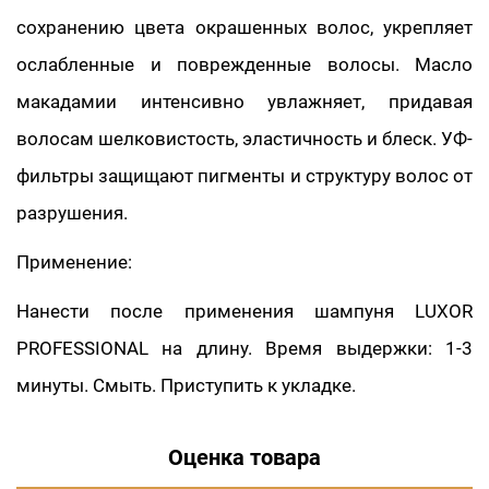
сохранению цвета окрашенных волос, укрепляет
ослабленные и поврежденные волосы. Масло
макадамии интенсивно увлажняет, придавая
волосам шелковистость, эластичность и блеск. УФ-
фильтры защищают пигменты и структуру волос от
разрушения.
Применение:
Нанести после применения шампуня LUXOR
PROFESSIONAL на длину. Время выдержки: 1-3
минуты. Смыть. Приступить к укладке.
Оценка товара