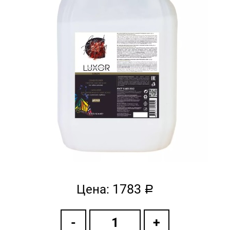
1783
Цена:
a