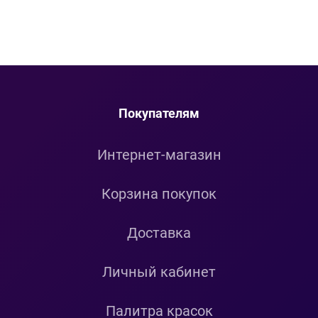
Покупателям
Интернет-магазин
Корзина покупок
Доставка
Личный кабинет
Палитра красок