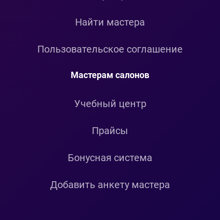
Найти мастера
Пользовательское соглашение
Мастерам салонов
Учебный центр
Прайсы
Бонусная система
Добавить анкету мастера