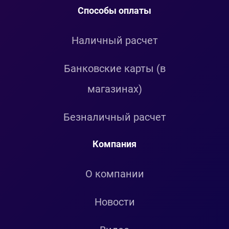
Способы оплаты
Наличный расчет
Банковские карты (в
магазинах)
Безналичный расчет
Компания
О компании
Новости