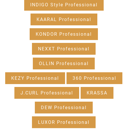
INDIGO Style Professional
KAARAL Professional
KONDOR Professional
NEXXT Professional
OLLIN Professional
KEZY Professional
360 Professional
J.CURL Professional
KRASSA
DEW Professional
LUXOR Professional