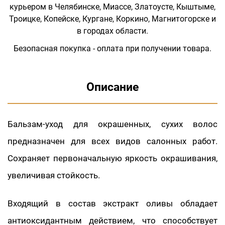
курьером в Челябинске, Миассе, Златоусте, Кыштыме,
Троицке, Копейске, Кургане, Коркино, Магнитогорске и
в городах области.
Безопасная покупка - оплата при получении товара.
Описание
Бальзам-уход для окрашенных, сухих волос
предназначен для всех видов салонных работ.
Сохраняет первоначальную яркость окрашивания,
увеличивая стойкость.
Входящий в состав экстракт оливы обладает
антиоксидантным действием, что способствует