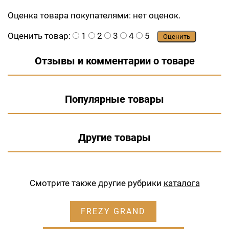
Оценка товара покупателями:
нет оценок.
Оценить товар:
1
2
3
4
5
Оценить
Отзывы и комментарии о товаре
Популярные товары
Другие товары
Смотрите также другие рубрики
каталога
FREZY GRAND