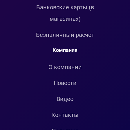
Банковские карты (в
магазинах)
Безналичный расчет
Компания
О компании
Новости
Видео
Контакты