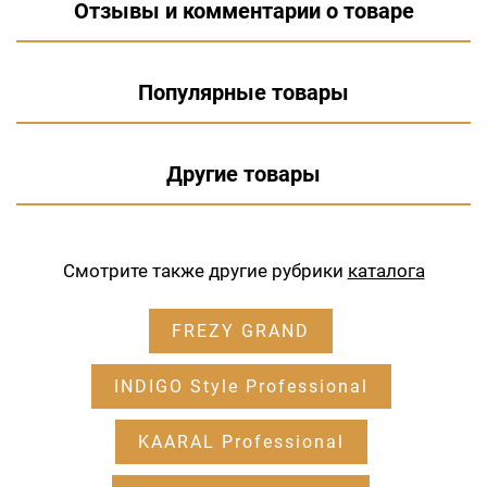
Отзывы и комментарии о товаре
Популярные товары
Другие товары
Смотрите также другие рубрики
каталога
FREZY GRAND
INDIGO Style Professional
KAARAL Professional