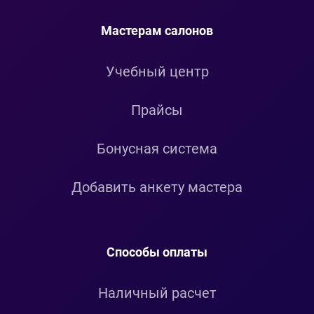
Мастерам салонов
Учебный центр
Прайсы
Бонусная система
Добавить анкету мастера
Способы оплаты
Наличный расчет