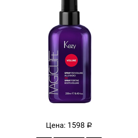
1598
Цена:
a