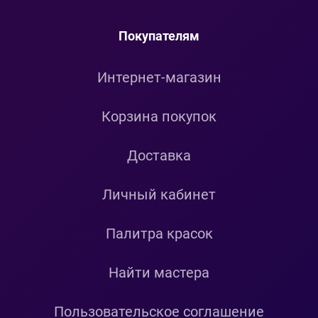
Покупателям
Интернет-магазин
Корзина покупок
Доставка
Личный кабинет
Палитра красок
Найти мастера
Пользовательское соглашение