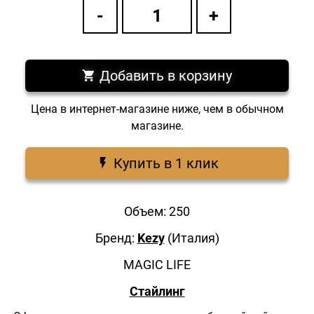
Добавить в корзину
Цена в интернет-магазине ниже, чем в обычном
магазине.
Купить в 1 клик
Объем: 250
Бренд:
Kezy
(Италия)
MAGIC LIFE
Стайлинг