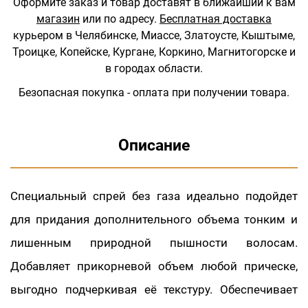
Оформите заказ и товар доставят в ближайший к вам
магазин
или по адресу.
Бесплатная доставка
курьером в Челябинске, Миассе, Златоусте, Кыштыме,
Троицке, Копейске, Кургане, Коркино, Магнитогорске и
в городах области.
Безопасная покупка - оплата при получении товара.
Описание
Специальный спрей без газа идеально подойдет
для придания дополнительного объема тонким и
лишенным природной пышности волосам.
Добавляет прикорневой объем любой прическе,
выгодно подчеркивая её текстуру. Обеспечивает